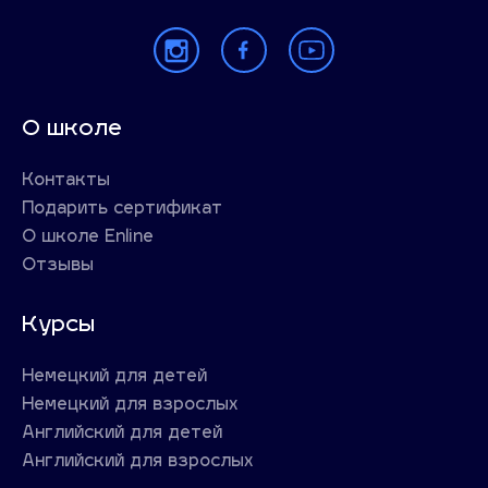
О школе
Контакты
Подарить сертификат
О школе Enline
Отзывы
Курсы
Немецкий для детей
Немецкий для взрослых
Английский для детей
Английский для взрослых