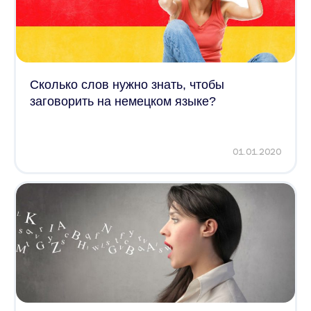
Сколько слов нужно знать, чтобы
заговорить на немецком языке?
01.01.2020