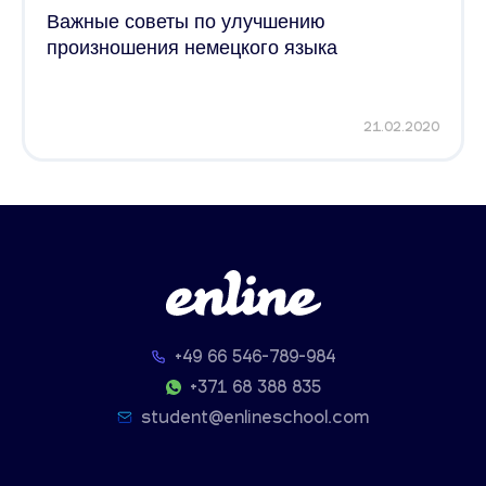
Важные советы по улучшению
произношения немецкого языка
21.02.2020
+49 66 546-789-984
+371 68 388 835
student@enlineschool.com