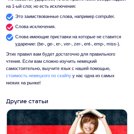
на 1-ый слог, но есть исключения:
Это заимствованные слова, например computer.
Слова исключения.
Слова имеющие приставки на которые не ставится
ударение: (be-, ge-, er-, ver-, zer-, ent-, emp-, miss-).
Этих правил вам будет достаточно для правильного
чтения. Если вам сложно изучить немецкий
самостоятельно, выучите язык с нашей помощью,
стоимость немецкого по скайпу
у нас одна из самых
низких на рынке!
Другие статьи