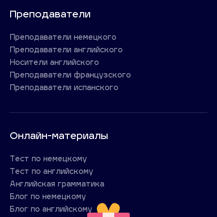
Преподаватели
Преподаватели немецкого
Преподаватели английского
Носители английского
Преподаватели французского
Преподаватели испанского
Онлайн-материалы
Тест по немецкому
Тест по английскому
Английская грамматика
Блог по немецкому
Блог по английскому