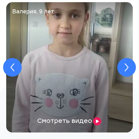
Валерия, 9 лет
Смотреть видео