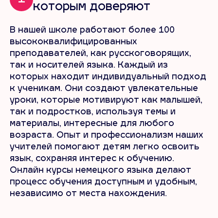
которым доверяют
В нашей школе работают более 100
высококвалифицированных
преподавателей, как русскоговорящих,
так и носителей языка. Каждый из
которых находит индивидуальный подход
к ученикам. Они создают увлекательные
уроки, которые мотивируют как малышей,
так и подростков, используя темы и
материалы, интересные для любого
возраста. Опыт и профессионализм наших
учителей помогают детям легко освоить
язык, сохраняя интерес к обучению.
Онлайн курсы немецкого языка делают
процесс обучения доступным и удобным,
независимо от места нахождения.