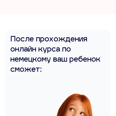
После прохождения
онлайн курса по
немецкому ваш ребенок
сможет: