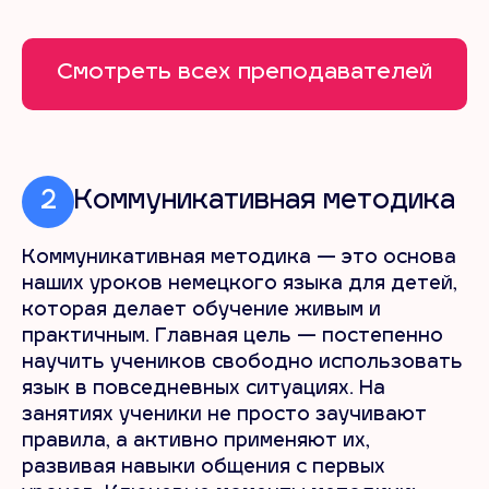
Смотреть всех преподавателей
2
Коммуникативная методика
Коммуникативная методика — это основа
наших уроков немецкого языка для детей,
которая делает обучение живым и
практичным. Главная цель — постепенно
научить учеников свободно использовать
язык в повседневных ситуациях. На
занятиях ученики не просто заучивают
правила, а активно применяют их,
развивая навыки общения с первых