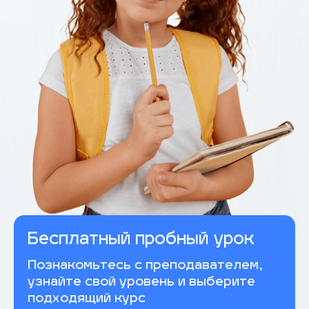
Бесплатный пробный урок
Познакомьтесь с преподавателем,
узнайте свой уровень и выберите
подходящий курс