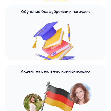
Обучение без зубрежки и нагрузок
Акцент на реальную коммуникацию