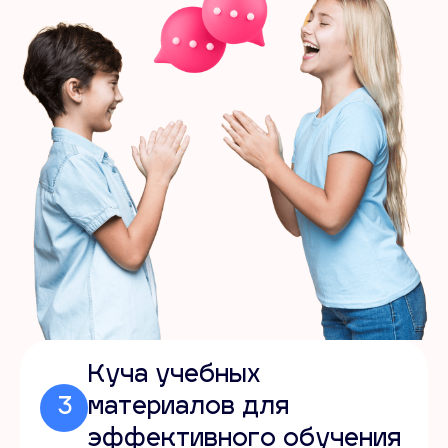
Куча учебных
3
материалов для
эффективного обучения