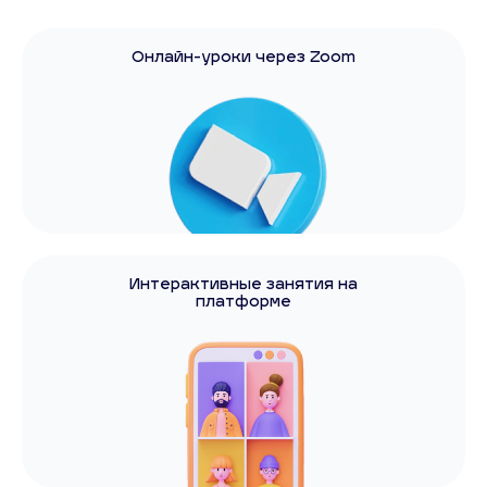
Онлайн-уроки через Zoom
Интерактивные занятия на
платформе