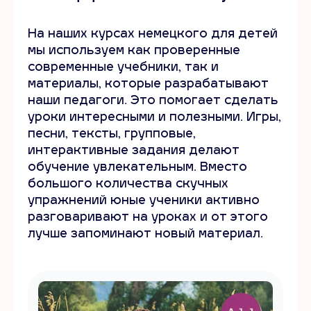
На наших курсах немецкого для детей
мы используем как проверенные
современные учебники, так и
материалы, которые разрабатывают
наши педагоги. Это помогает сделать
уроки интересными и полезными. Игры,
песни, тексты, групповые,
интерактивные задания делают
обучение увлекательным. Вместо
большого количества скучных
упражнений юные ученики активно
разговаривают на уроках и от этого
лучше запоминают новый материал.