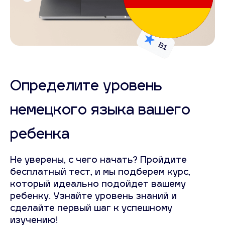
Определите уровень
немецкого языка вашего
ребенка
Не уверены, с чего начать? Пройдите
бесплатный тест, и мы подберем курс,
который идеально подойдет вашему
ребенку. Узнайте уровень знаний и
сделайте первый шаг к успешному
изучению!