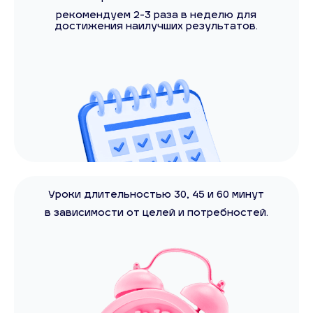
рекомендуем 2-3 раза в неделю для
достижения наилучших результатов.
Уроки длительностью 30, 45 и 60 минут
в зависимости от целей и потребностей.