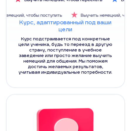
Курс, адаптированный под ваши
цели
Курс подстраивается под конкретные
цели ученика, будь то переезд в другую
страну, поступление в учебное
заведение или просто желание выучить
немецкий для общения. Мы поможем
достичь желаемых результатов,
учитывая индивидуальные потребности.