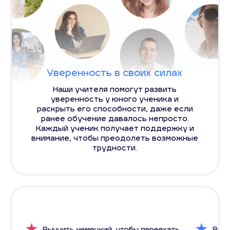
Уверенность в своих силах
Наши учителя помогут развить
уверенность у юного ученика и
раскрыть его способности, даже если
ранее обучение давалось непросто.
Каждый ученик получает поддержку и
внимание, чтобы преодолеть возможные
трудности.