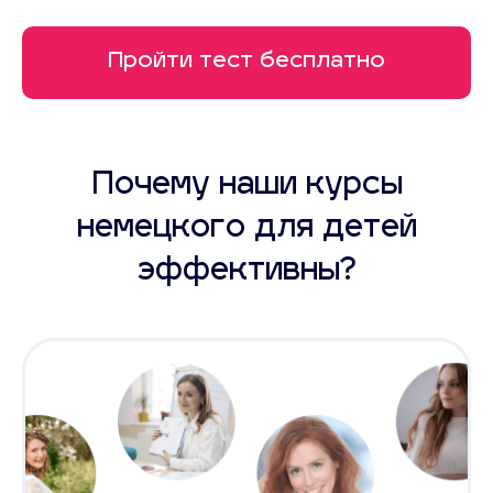
Пройти тест бесплатно
Почему наши курсы
немецкого для детей
эффективны?