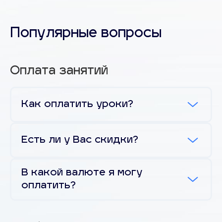
Популярные вопросы
Оплата занятий
Как оплатить уроки?
Есть ли у Вас скидки?
В какой валюте я могу
оплатить?
@enlineschool.