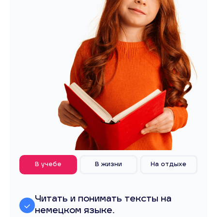
В учебе
В жизни
На отдыхе
Читать и понимать тексты на
немецком языке.