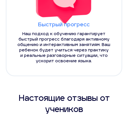
Быстрый прогресс
Наш подход к обучению гарантирует
быстрый прогресс благодаря активному
общению и интерактивным занятиям. Ваш
ребенок будет учиться через практику
и реальные разговорные ситуации, что
ускорит освоение языка.
Настоящие отзывы от
учеников