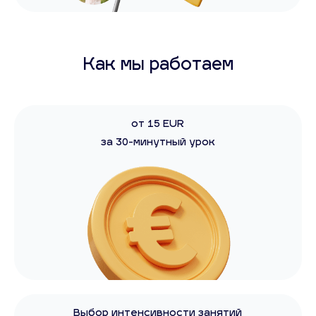
Как мы работаем
от 15 EUR
за 30-минутный урок
Выбор интенсивности занятий