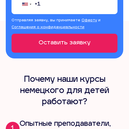
Отправляя заявку, вы принимаете
Оферту
и
Соглашения о конфиденциальности
Почему наши курсы
немецкого для детей
работают?
Опытные преподаватели,
1