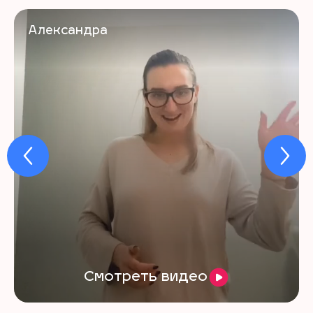
Александра
Смотреть видео