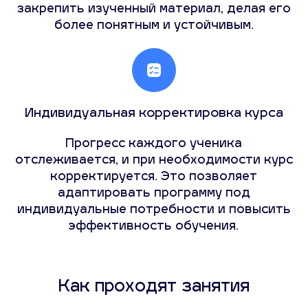
закрепить изученный материал, делая его
более понятным и устойчивым.
Индивидуальная корректировка курса
Прогресс каждого ученика
отслеживается, и при необходимости курс
корректируется. Это позволяет
адаптировать программу под
индивидуальные потребности и повысить
эффективность обучения.
Как проходят занятия