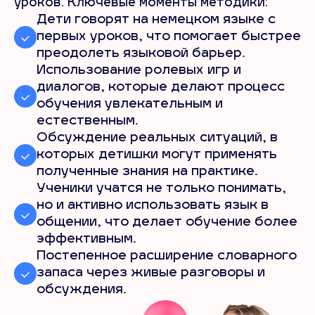
уроков. Ключевые моменты методики:
Дети говорят на немецком языке с
первых уроков, что помогает быстрее
преодолеть языковой барьер.
Использование ролевых игр и
диалогов, которые делают процесс
обучения увлекательным и
естественным.
Обсуждение реальных ситуаций, в
которых детишки могут применять
полученные знания на практике.
Ученики учатся не только понимать,
но и активно использовать язык в
общении, что делает обучение более
эффективным.
Постепенное расширение словарного
запаса через живые разговоры и
обсуждения.