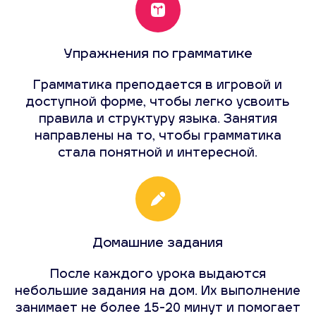
Упражнения по грамматике
Грамматика преподается в игровой и
доступной форме, чтобы легко усвоить
правила и структуру языка. Занятия
направлены на то, чтобы грамматика
стала понятной и интересной.
Домашние задания
После каждого урока выдаются
небольшие задания на дом. Их выполнение
занимает не более 15-20 минут и помогает