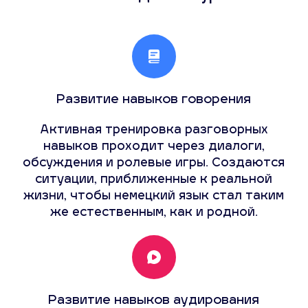
Развитие навыков говорения
Активная тренировка разговорных
навыков проходит через диалоги,
обсуждения и ролевые игры. Создаются
ситуации, приближенные к реальной
жизни, чтобы немецкий язык стал таким
же естественным, как и родной.
Развитие навыков аудирования