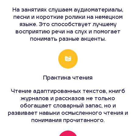
На занятиях слушаем аудиоматериалы,
песни и короткие ролики на немецком
языке. Это способствует лучшему
восприятию речи на слух и помогает
понимать разные акценты.
Практика чтения
Чтение адаптированных текстов, книгб
журналов и рассказов не только
обогащает словарный запас, но и
развивает навыки осмысленного чтения и
понимания прочитанного.