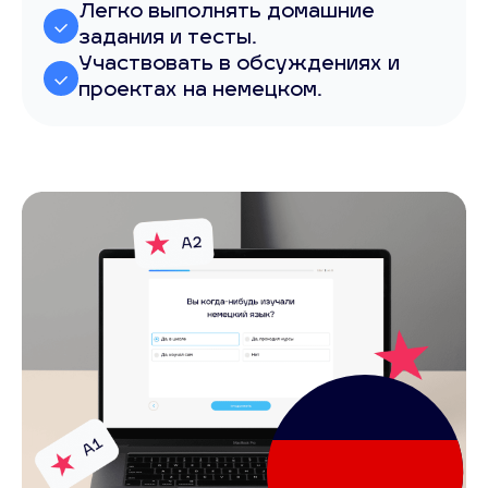
Легко выполнять домашние
задания и тесты.
Участвовать в обсуждениях и
проектах на немецком.