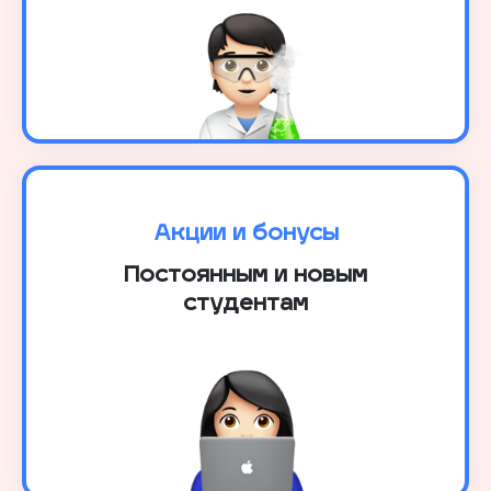
Акции и бонусы
Постоянным и новым
студентам