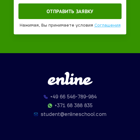
Нажимая, Вы принимаете условия
Соглашения
+49 66 546-789-984
+371 68 388 835
student@enlineschool.com