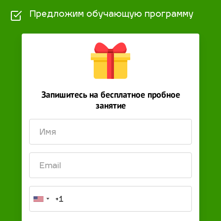
Предложим обучающую программу
Запишитесь на бесплатное пробное
занятие