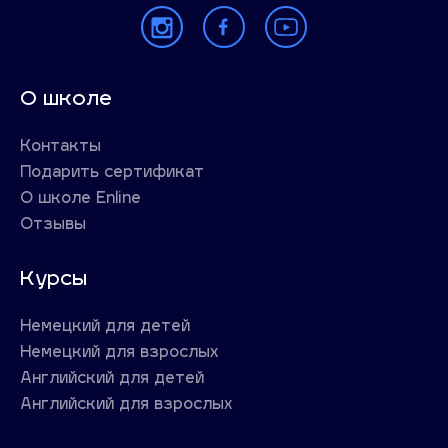
О школе
Контакты
Подарить сертификат
О школе Enline
Отзывы
Курсы
Немецкий для детей
Немецкий для взрослых
Английский для детей
Английский для взрослых