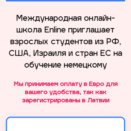
Международная онлайн-
школа Enline приглашает
взрослых студентов из РФ,
США, Израиля и стран ЕС на
обучение немецкому
Мы принимаем оплату в Евро для
вашего удобства, так как
зарегистрированы в Латвии