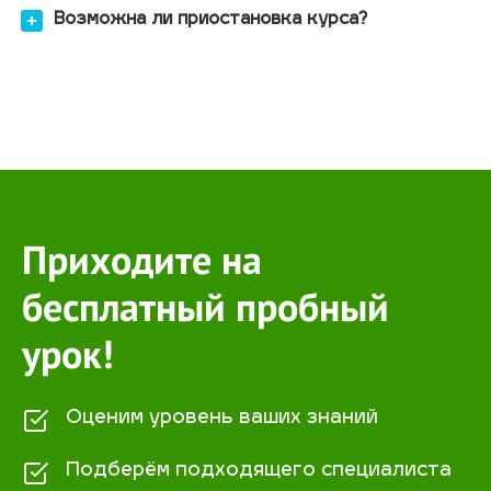
Возможна ли приостановка курса?
Приходите на
бесплатный пробный
урок!
Оценим уровень ваших знаний
Подберём подходящего специалиста