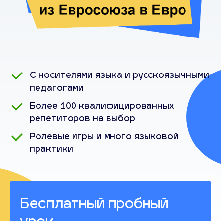
С носителями языка и русскоязычными
педагогами
Более 100 квалифицированных
репетиторов на выбор
Ролевые игры и много языковой
практики
Бесплатный пробный