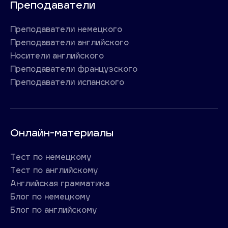
Преподаватели
Преподаватели немецкого
Преподаватели английского
Носители английского
Преподаватели французского
Преподаватели испанского
Онлайн-материалы
Тест по немецкому
Тест по английскому
Английская грамматика
Блог по немецкому
Блог по английскому