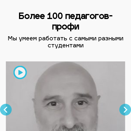
Более 100 педагогов-
профи
Мы умеем работать с самыми разными
студентами