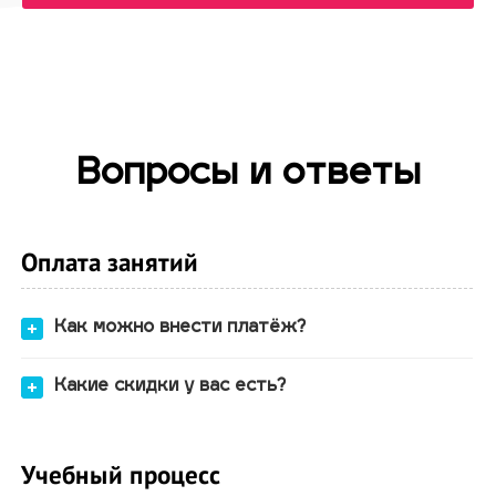
Вопросы и ответы
Оплата занятий
Как можно внести платёж?
Какие скидки у вас есть?
Учебный процесс