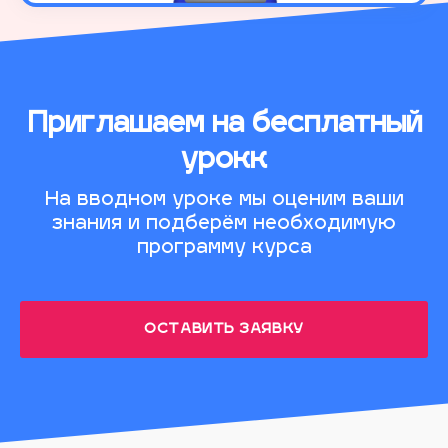
Приглашаем на бесплатный
урокк
На вводном уроке мы оценим ваши
знания и подберём необходимую
программу курса
ОСТАВИТЬ ЗАЯВКУ