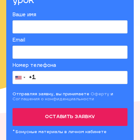
урок
Ваше имя
Email
Номер телефона
Отправляя заявку, вы принимаете
Оферту
и
Соглашения о конфиденциальности
Бонусные материалы в личном кабинете