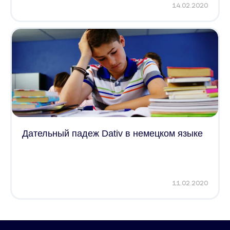
14.02.2020
Дательный падеж Dativ в немецком языке
11.02.2020