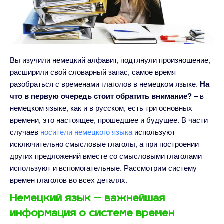
Вы изучили немецкий алфавит, подтянули произношение,
расширили свой словарный запас, самое время
разобраться с временами глаголов в немецком языке.
На
что в первую очередь стоит обратить внимание?
– в
немецком языке, как и в русском, есть три основных
времени, это настоящее, прошедшее и будущее. В части
случаев
носители немецкого языка
используют
исключительно смысловые глаголы, а при построении
других предложений вместе со смысловыми глаголами
используют и вспомогательные. Рассмотрим систему
времен глаголов во всех деталях.
Немецкий язык – важнейшая
информация о системе времен