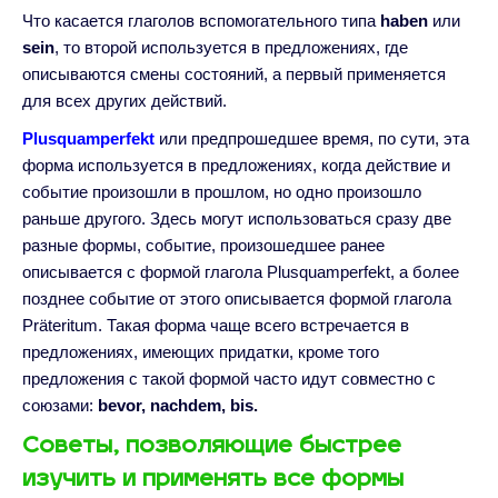
Что касается глаголов вспомогательного типа
haben
или
sein
, то второй используется в предложениях, где
описываются смены состояний, а первый применяется
для всех других действий.
Plusquamperfekt
или предпрошедшее время, по сути, эта
форма используется в предложениях, когда действие и
событие произошли в прошлом, но одно произошло
раньше другого. Здесь могут использоваться сразу две
разные формы, событие, произошедшее ранее
описывается с формой глагола Plusquamperfekt, а более
позднее событие от этого описывается формой глагола
Präteritum. Такая форма чаще всего встречается в
предложениях, имеющих придатки, кроме того
предложения с такой формой часто идут совместно с
союзами:
bevor, nachdem, bis.
Советы, позволяющие быстрее
изучить и применять все формы