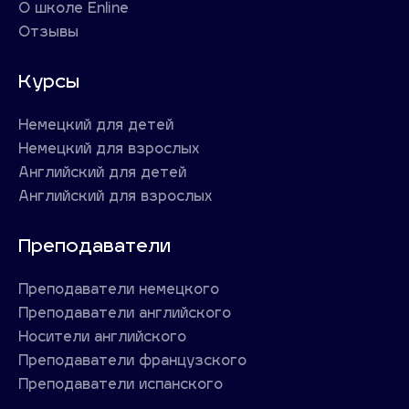
О школе Enline
Отзывы
Курсы
Немецкий для детей
Немецкий для взрослых
Английский для детей
Английский для взрослых
Преподаватели
Преподаватели немецкого
Преподаватели английского
Носители английского
Преподаватели французского
Преподаватели испанского