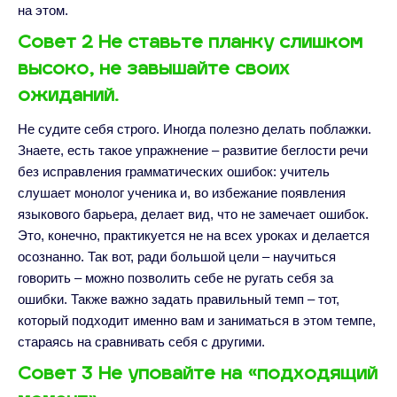
на этом.
Совет 2 Не ставьте планку слишком
высоко, не завышайте своих
ожиданий.
Не судите себя строго. Иногда полезно делать поблажки.
Знаете, есть такое упражнение – развитие беглости речи
без исправления грамматических ошибок: учитель
слушает монолог ученика и, во избежание появления
языкового барьера, делает вид, что не замечает ошибок.
Это, конечно, практикуется не на всех уроках и делается
осознанно. Так вот, ради большой цели – научиться
говорить – можно позволить себе не ругать себя за
ошибки. Также важно задать правильный темп – тот,
который подходит именно вам и заниматься в этом темпе,
стараясь на сравнивать себя с другими.
Совет 3 Не уповайте на «подходящий