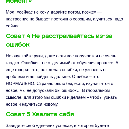
момент»
Мол, «сейчас не хочу, давайте потом, позже» —
настроение не бывает постоянно хорошим, а учиться надо
сейчас.
Совет 4 Не расстраивайтесь из-за
ошибок
Не опускайте руки, даже если все получается не очень
гладко. Ошибки – не отделимый от обучения процесс. А
еще говорят, что, не сделав ошибки, не узнаешь о
проблеме и не пойдешь дальше. Ошибки – это
НОРМАЛЬНО. Странно было бы, если, изучая что-то
новое, мы не допускали бы ошибок… В глобальном
смысле, для этого мы ошибки и делаем – чтобы узнать
новое и научиться новому.
Совет 5 Хвалите себя
Заведите свой «дневник успеха», в котором будете