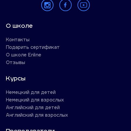
О школе
Контакты
Подарить сертификат
О школе Enline
Отзывы
Курсы
Немецкий для детей
Немецкий для взрослых
Английский для детей
Английский для взрослых