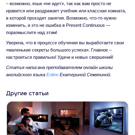
– возможно, язык «не идет», так как вам просто не
нравится или раздражает учебник или классная комната,
в которой проходят занятия. Возможно, что-то нужно
изменить, и это не ошибка в Present Continuous —
поразмыслите над этим!
Уверена, что в процессе обучения вы выработаете свои
«маленькие секреты большого успеха». Главное –
настроиться правильно! Удачи и новых свершений!
Статья написана преподавателем онлайн школы
английского языка
Enline
Екатериной Семяниной.
Другие статьи