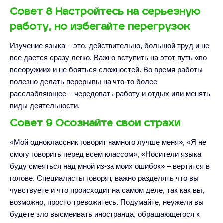
Совет 8 Настройтесь на серьезную
работу, но избегайте перегрузок
Изучение языка – это, действительно, большой труд и не
все дается сразу легко. Важно вступить на этот путь «во
всеоружии» и не бояться сложностей. Во время работы
полезно делать перерывы на что-то более
расслабляющее – чередовать работу и отдых или менять
виды деятельности.
Совет 9 Осознайте свои страхи
«Мой одноклассник говорит намного лучше меня», «Я не
смогу говорить перед всем классом», «Носители языка
буду смеяться над мной из-за моих ошибок» – вертится в
голове. Специалисты говорят, важно разделять что вы
чувствуете и что происходит на самом деле, так как вы,
возможно, просто тревожитесь. Подумайте, неужели вы
будете зло высмеивать иностранца, обращающегося к