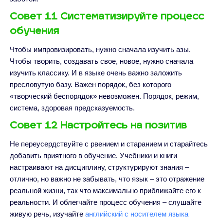
Совет 11 Систематизируйте процесс
обучения
Чтобы импровизировать, нужно сначала изучить азы.
Чтобы творить, создавать свое, новое, нужно сначала
изучить классику. И в языке очень важно заложить
пресловутую базу. Важен порядок, без которого
«творческий беспорядок» невозможен. Порядок, режим,
система, здоровая предсказуемость.
Совет 12 Настройтесь на позитив
Не переусердствуйте с рвением и старанием и старайтесь
добавить приятного в обучение. Учебники и книги
настраивают на дисциплину, структурируют знания –
отлично, но важно не забывать, что язык – это отражение
реальной жизни, так что максимально приближайте его к
реальности. И облегчайте процесс обучения – слушайте
живую речь, изучайте
английский с носителем языка