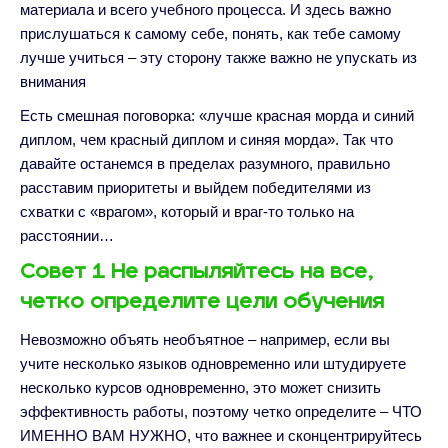
материала и всего учебного процесса. И здесь важно
прислушаться к самому себе, понять, как тебе самому
лучше учиться – эту сторону также важно не упускать из
внимания
Есть смешная поговорка: «лучше красная морда и синий
диплом, чем красный диплом и синяя морда». Так что
давайте останемся в пределах разумного, правильно
расставим приоритеты и выйдем победителями из
схватки с «врагом», который и враг-то только на
расстоянии…
Совет 1 Не распыляйтесь на все,
четко определите цели обучения
Невозможно объять необъятное – например, если вы
учите несколько языков одновременно или штудируете
несколько курсов одновременно, это может снизить
эффективность работы, поэтому четко определите – ЧТО
ИМЕННО ВАМ НУЖНО, что важнее и сконцентрируйтесь