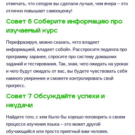
отмечать, что сегодня вы сделали лучше, чем вчера – это
отлично повышает самооценку!
Совет 6 Соберите информацию про
изучаемый курс
Перефразируя, можно сказать, «кто владеет
информацией, владеет собой». Расспросите педагога про
программу заранее, спросите про систему домашних
заданий и тестирования. Так, зная, чего ожидать на уроках
и чего будут ожидать от вас, вы будете чувствовать себя
намного увереннее и сможете контролировать свой
прогресс.
Совет 7 Обсуждайте успехи и
неудачи
Найдите того, с кем было бы хорошо поговорить о своем
процессе изучения языка – это может другой
обучающийся или просто приятный вам человек.