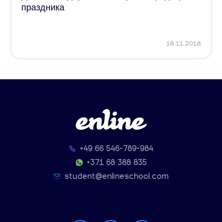
праздника
16.11.2018
+49 66 546-789-984
+371 68 388 835
student@enlineschool.com