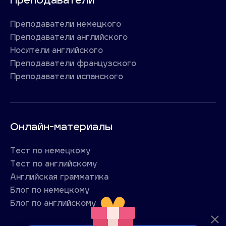
Преподаватели
Преподаватели немецкого
Преподаватели английского
Носители английского
Преподаватели французского
Преподаватели испанского
Онлайн-материалы
Тест по немецкому
Тест по английскому
Английская грамматика
Блог по немецкому
Блог по английскому