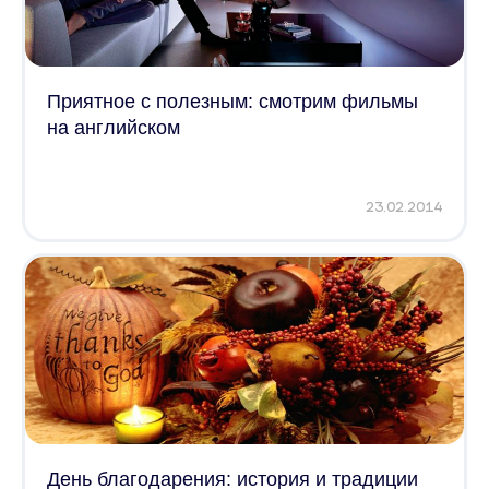
Приятное с полезным: смотрим фильмы
на английском
23.02.2014
День благодарения: история и традиции