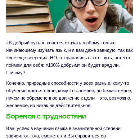
«В добрый путь!», хочется сказать любому только
начинающему изучать язык, и я вам даже завидую, так как
«все еще впереди». НО, отправляясь в этот путь, вот что
поймем для себя: «100% добрым» он будет вряд ли.
Почему?
Конечно, природные способности у всех разные, кому-то
обучение дается легче, кому-то сложнее, но безмятежное,
ничем не обремененное движение к цели – это, возможно,
желаемое, но никак не действительное.
Боремся с трудностями
Ваш успех в изучении языка в значительной степени
зависит от того, сможете ли Вы справиться со