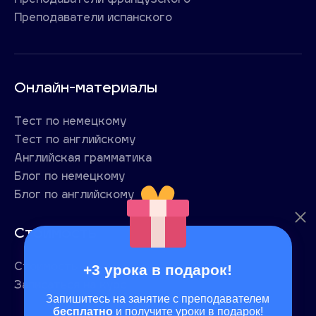
Преподаватели французского
Преподаватели испанского
Онлайн-материалы
Тест по немецкому
Тест по английскому
Английская грамматика
Блог по немецкому
Блог по английскому
Стоимость
+3 урока в подарок!
Стоимость
Записаться на курс
Запишитесь на занятие с преподавателем
бесплатно
и получите уроки в подарок!