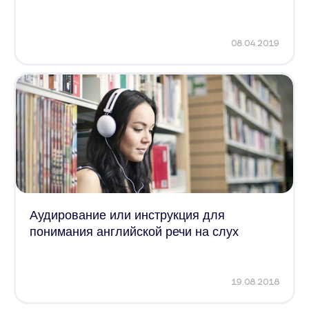
08.04.2019
Аудирование или инструкция для
понимания английской речи на слух
19.08.2018