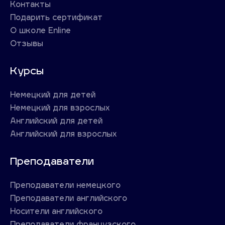
Контакты
Подарить сертификат
О школе Enline
Отзывы
Курсы
Немецкий для детей
Немецкий для взрослых
Английский для детей
Английский для взрослых
Преподаватели
Преподаватели немецкого
Преподаватели английского
Носители английского