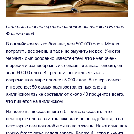
Статья написана преподавателем английского Еленой
Филимоновой
В английском языке больше, чем 500 000 слов. Можно
потратить все жизнь и так и не выучить их все. Уинстон
Черчиль был особенно известен тем, что имел очень
широкий и разнообразный словарный запас. Говорят, он
знал 60 000 слов. В среднем, носитель языка в
современном мире владеет 5 000 слов. А теперь самое
интересное: 50 самых распространенных слов в
английском языке составляют около 40 процентов всего,
что пишется на английском!
Из всего вышесказанного я бы хотела сказать, что
некоторые слова вам так никогда и не понадобятся, а вот
некоторые вам понадобятся на всю жизнь. Некоторые вам
нужно будет даже использовать. Как же быстро выучить