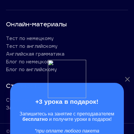
Онлайн-материалы
Тест по немецкому
Тест по английскому
Английская грамматика
Блог по немецкому
Блог по английскому
Стоимость
+3 урока в подарок!
Стоимость
Записаться на курс
Запишитесь на занятие с преподавателем
бесплатно
и получите уроки в подарок!
*при оплате любого пакета
© 2014 - 2026 SunnyAcademy Inc