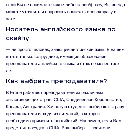
если Вы не понимаете какое-либо слово/фразу, Вы всегда
можете уточнить и попросить написать слово/фразу в
чате.
Носитель английского языка по
скайпу
— не просто человек, знающий английский язык. В нашем
штате только сотрудники, имеющие образование
преподавателя английского языка и стаж не менее трех
лет.
Как выбрать преподавателя?
В Enline работают преподаватели из различных
англоговорящих стран: США, Соединенное Королевство,
Канада, Австралия. Зачастую студенты выбирают страну
преподавателя исходя из ситуаций, в которых
необходимо применять английский. Например, если Вам
предстоит поездка в США, Ваш выбор — носители