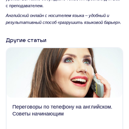
с преподавателем.
Английский онлайн с носителем языка – удобный и
результативный способ «разрушить языковой барьер».
Другие статьи
Переговоры по телефону на английском.
Советы начинающим