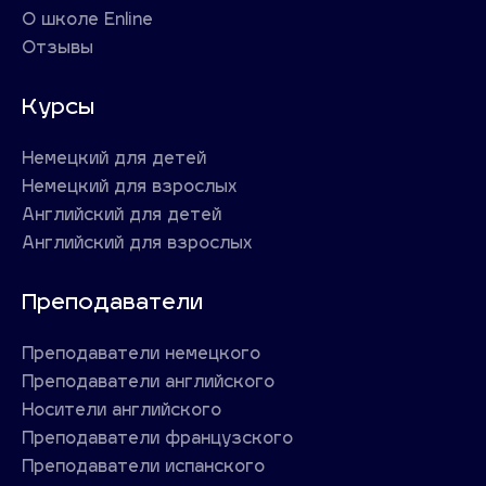
О школе Enline
Отзывы
Курсы
Немецкий для детей
Немецкий для взрослых
Английский для детей
Английский для взрослых
Преподаватели
Преподаватели немецкого
Преподаватели английского
Носители английского
Преподаватели французского
Преподаватели испанского