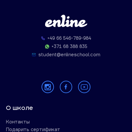
+49 66 546-789-984
+371 68 388 835
student@enlineschool.com
О школе
Контакты
Подарить сертификат