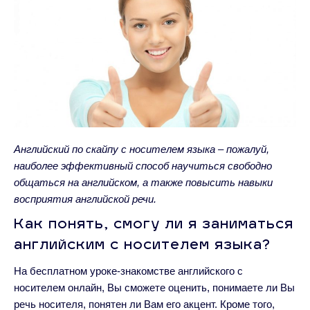
Английский по скайпу с носителем языка – пожалуй,
наиболее эффективный способ научиться свободно
общаться на английском, а также повысить навыки
восприятия английской речи.
Как понять, смогу ли я заниматься
английским с носителем языка?
На бесплатном уроке-знакомстве английского с
носителем онлайн, Вы сможете оценить, понимаете ли Вы
речь носителя, понятен ли Вам его акцент. Кроме того,