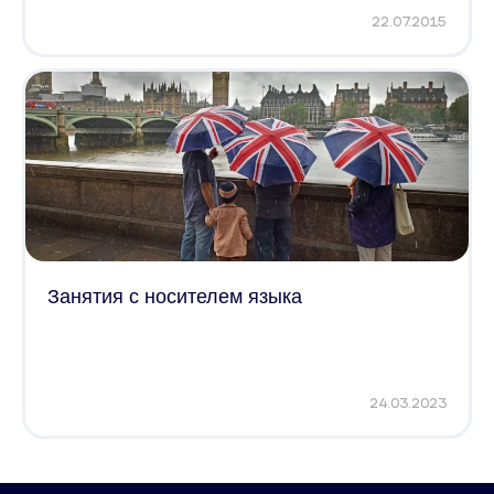
22.07.2015
Занятия с носителем языка
24.03.2023