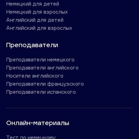
Немецкий для детей
Немецкий для взрослых
Английский для детей
Английский для взрослых
Преподаватели
Преподаватели немецкого
Преподаватели английского
Носители английского
Преподаватели французского
Преподаватели испанского
Онлайн-материалы
Тест по немецкому