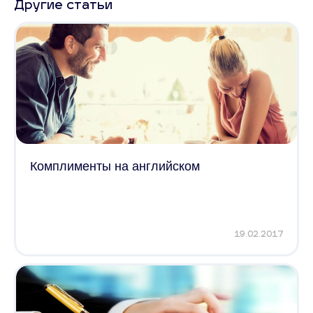
Другие статьи
Комплименты на английском
19.02.2017