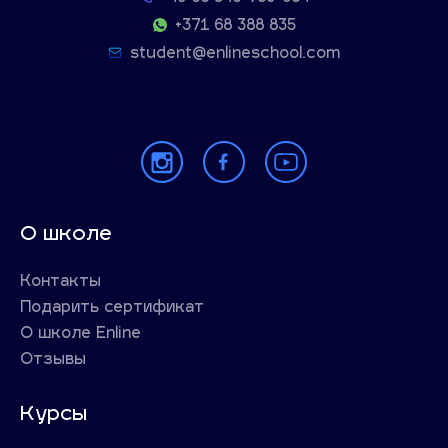
+371 68 388 835
student@enlineschool.com
О школе
Контакты
Подарить сертификат
О школе Enline
Отзывы
Курсы