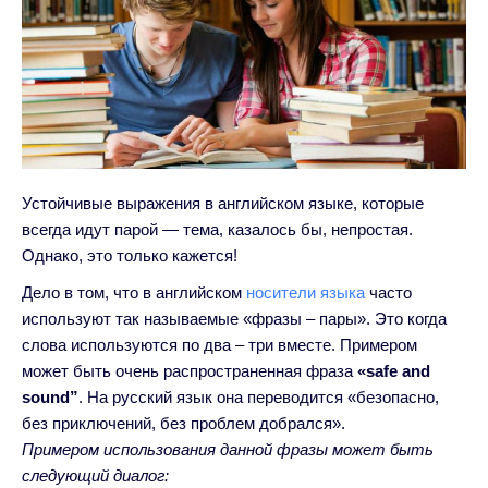
Устойчивые выражения в английском языке, которые
всегда идут парой — тема, казалось бы, непростая.
Однако, это только кажется!
Дело в том, что в английском
носители языка
часто
используют так называемые «фразы – пары». Это когда
слова используются по два – три вместе. Примером
может быть очень распространенная фраза
«safe and
sound”
. На русский язык она переводится «безопасно,
без приключений, без проблем добрался».
Примером использования данной фразы может быть
следующий диалог: