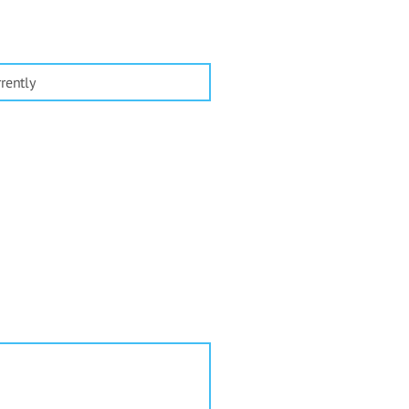
rently