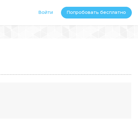
Войти
Попробовать бесплатно