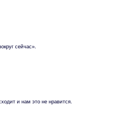
округ сейчас».
ходит и нам это не нравится.