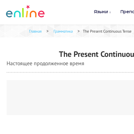
Языки
Преп
>
>
Главная
Грамматика
The Present Continuous Tense
The Present Continuou
Настоящее продолженное время