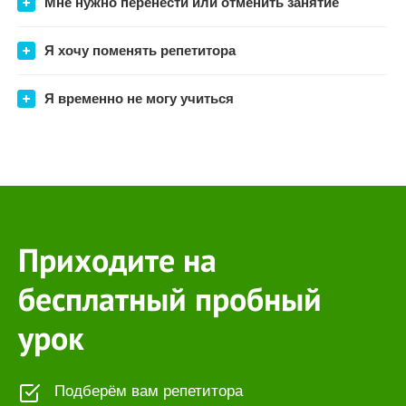
Мне нужно перенести или отменить занятие
Я хочу поменять репетитора
Я временно не могу учиться
Приходите на
бесплатный пробный
урок
Подберём вам репетитора