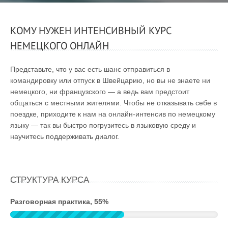
КОМУ НУЖЕН ИНТЕНСИВНЫЙ КУРС
НЕМЕЦКОГО ОНЛАЙН
Представьте, что у вас есть шанс отправиться в
командировку или отпуск в Швейцарию, но вы не знаете ни
немецкого, ни французского — а ведь вам предстоит
общаться с местными жителями. Чтобы не отказывать себе в
поездке, приходите к нам на онлайн-интенсив по немецкому
языку — так вы быстро погрузитесь в языковую среду и
научитесь поддерживать диалог.
СТРУКТУРА КУРСА
Разговорная практика, 55%