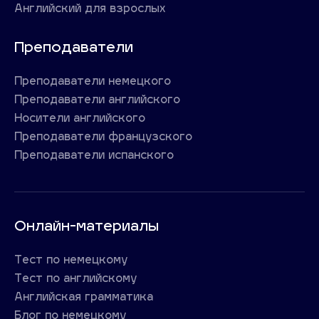
Английский для взрослых
Преподаватели
Преподаватели немецкого
Преподаватели английского
Носители английского
Преподаватели французского
Преподаватели испанского
Онлайн-материалы
Тест по немецкому
Тест по английскому
Английская грамматика
Блог по немецкому