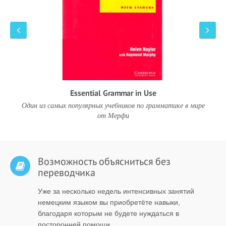
Essential Grammar in Use
Один из самых популярных учебников по грамматике в мире
от Мерфи
Возможность объясниться без
переводчика
Уже за несколько недель интенсивных занятий
немецким языком вы приобретёте навыки,
благодаря которым не будете нуждаться в
посторонней помощи.