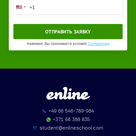
Нажимая, Вы принимаете условия
Соглашения
+49 66 546-789-984
+371 68 388 835
student@enlineschool.com