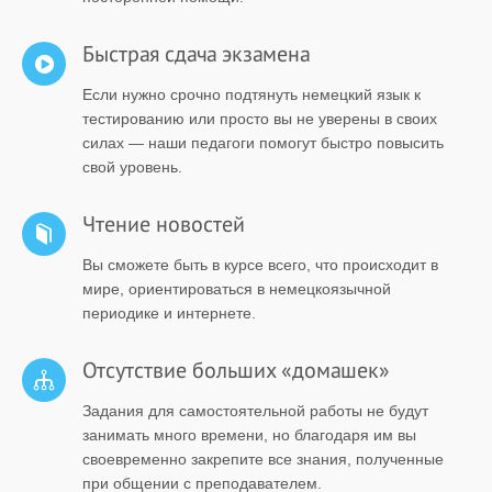
Быстрая сдача экзамена
Если нужно срочно подтянуть немецкий язык к
тестированию или просто вы не уверены в своих
силах — наши педагоги помогут быстро повысить
свой уровень.
Чтение новостей
Вы сможете быть в курсе всего, что происходит в
мире, ориентироваться в немецкоязычной
периодике и интернете.
Отсутствие больших «домашек»
Задания для самостоятельной работы не будут
занимать много времени, но благодаря им вы
своевременно закрепите все знания, полученные
при общении с преподавателем.