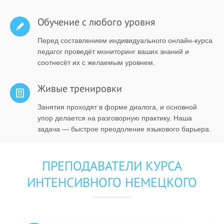
Обучение с любого уровня
Перед составлением индивидуального онлайн-курса
педагог проведёт мониторинг ваших знаний и
соотнесёт их с желаемым уровнем.
Живые тренировки
Занятия проходят в форме диалога, и основной
упор делается на разговорную практику. Наша
задача — быстрое преодоление языкового барьера.
ПРЕПОДАВАТЕЛИ КУРСА
ИНТЕНСИВНОГО НЕМЕЦКОГО