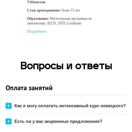
Узбекистан
Стаж преподавания:
более 15 лет
Образование:
Магистерская программа по
лингвистике, IELTS, TEFL Certificate
Подробнее
Вопросы и ответы
Оплата занятий
Как я могу оплатить интенсивный курс немецкого?
Есть ли у вас акционные предложения?