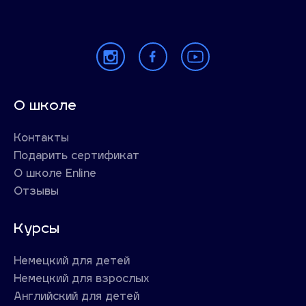
О школе
Контакты
Подарить сертификат
О школе Enline
Отзывы
Курсы
Немецкий для детей
Немецкий для взрослых
Английский для детей