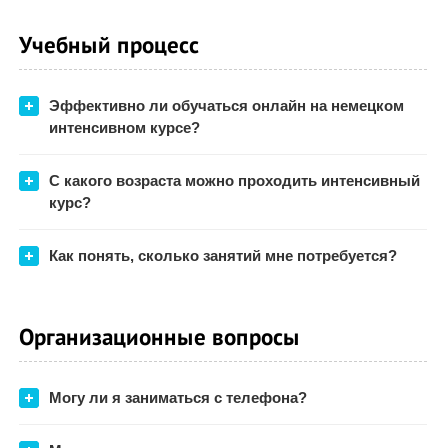
Учебный процесс
Эффективно ли обучаться онлайн на немецком
интенсивном курсе?
С какого возраста можно проходить интенсивный
курс?
Как понять, сколько занятий мне потребуется?
Организационные вопросы
Могу ли я заниматься с телефона?