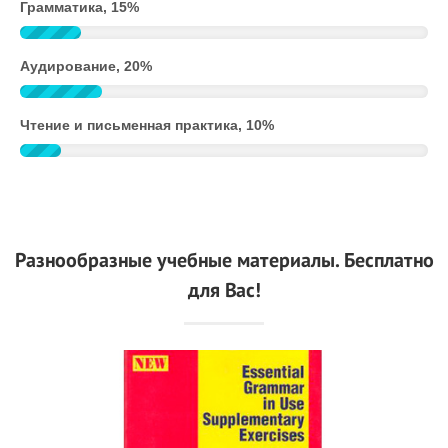
Грамматика, 15%
Аудирование, 20%
Чтение и письменная практика, 10%
Разнообразные учебные материалы. Бесплатно
для Вас!