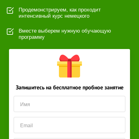
Продемонстрируем, как проходит
интенсивный курс немецкого
Вместе выберем нужную обучающую
программу
Запишитесь на бесплатное пробное занятие