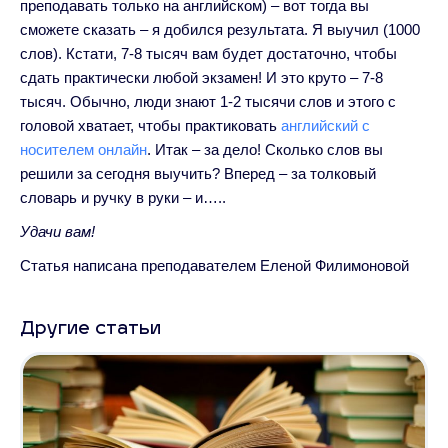
преподавать только на английском) – вот тогда вы
сможете сказать – я добился результата. Я выучил (1000
слов). Кстати, 7-8 тысяч вам будет достаточно, чтобы
сдать практически любой экзамен! И это круто – 7-8
тысяч. Обычно, люди знают 1-2 тысячи слов и этого с
головой хватает, чтобы практиковать
английский с
носителем онлайн
. Итак – за дело! Сколько слов вы
решили за сегодня выучить? Вперед – за толковый
словарь и ручку в руки – и…..
Удачи вам!
Статья написана преподавателем Еленой Филимоновой
Другие статьи