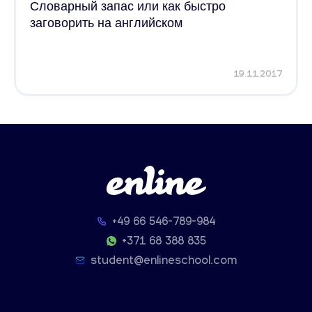
Словарный запас или как быстро
заговорить на английском
19.11.2017
+49 66 546-789-984
+371 68 388 835
student@enlineschool.com