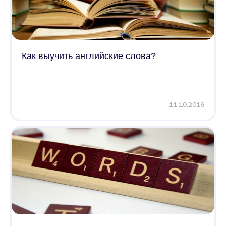
Как выучить английские слова?
11.10.2016