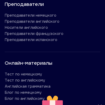
Преподаватели
Преподаватели немецкого
Преподаватели английского
Носители английского
Преподаватели французского
Преподаватели испанского
Онлайн-материалы
Тест по немецкому
Тест по английскому
Английская грамматика
Блог по немецкому
Блог по английскому