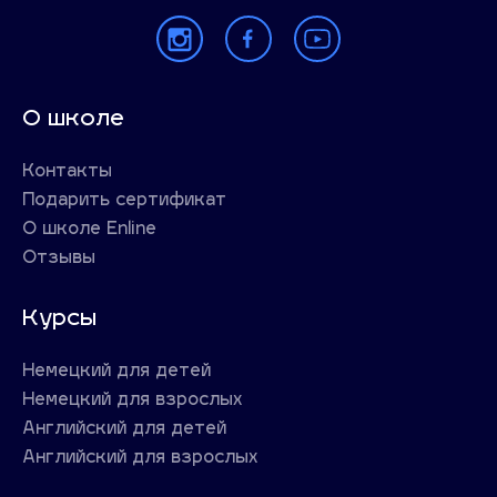
О школе
Контакты
Подарить сертификат
О школе Enline
Отзывы
Курсы
Немецкий для детей
Немецкий для взрослых
Английский для детей
Английский для взрослых