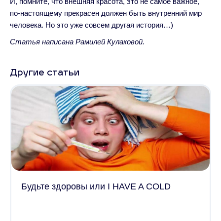
И, помните, что внешняя красота, это не самое важное,
по-настоящему прекрасен должен быть внутренний мир
человека. Но это уже совсем другая история…)
Статья написана Рамилей Кулаковой.
Другие статьи
Будьте здоровы или I HAVE A COLD