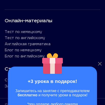
Онлайн-материалы
Тест по немецкому
Тест по английскому
Английская грамматика
Блог по немецкому
Блог по английскому
Стоимость
+3 урока в подарок!
Стоимость
Записаться на курс
Запишитесь на занятие с преподавателем
бесплатно
и получите уроки в подарок!
*при оплате любого пакета