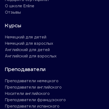
Подарить сертификат
О школе Enline
Отзывы
Курсы
Немецкий для детей
Немецкий для взрослых
Английский для детей
Английский для взрослых
Преподаватели
Преподаватели немецкого
Преподаватели английского
Носители английского
Преподаватели французского
Преподаватели испанского