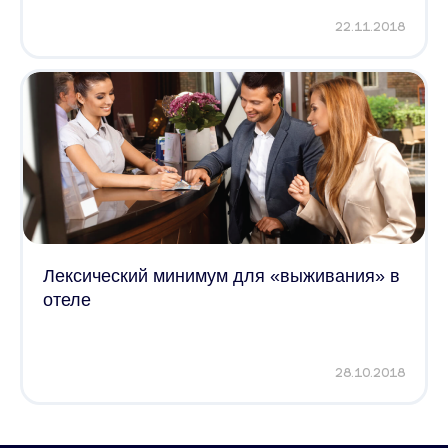
22.11.2018
Лексический минимум для «выживания» в
отеле
28.10.2018