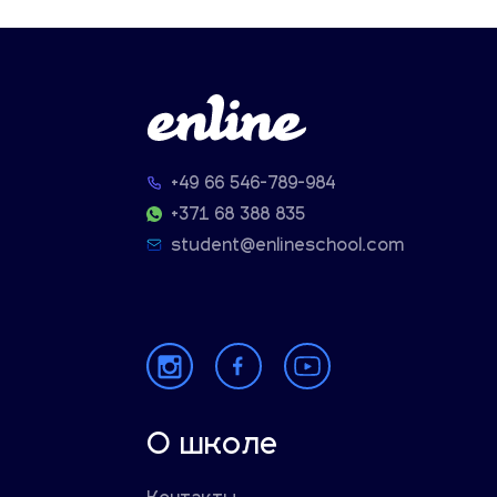
+49 66 546-789-984
+371 68 388 835
student@enlineschool.com
О школе