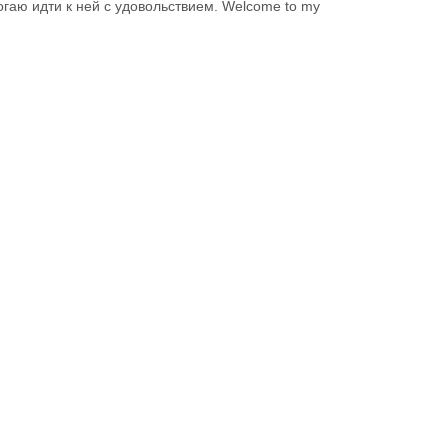
огаю идти к ней с удовольствием. Welcome to my