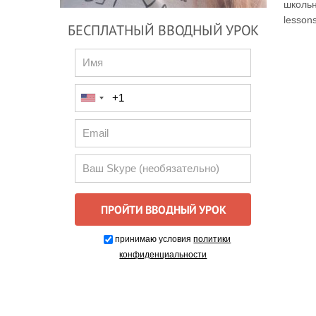
школьн
lesson
БЕСПЛАТНЫЙ ВВОДНЫЙ УРОК
принимаю условия
политики
конфиденциальности