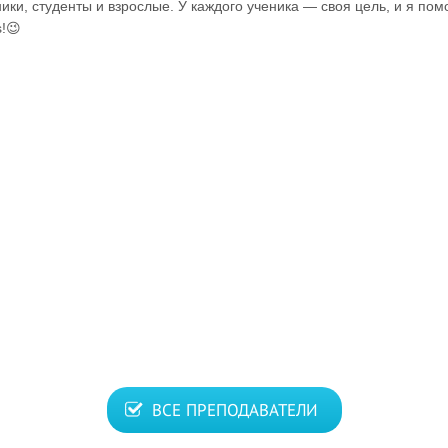
ики, студенты и взрослые. У каждого ученика — своя цель, и я пом
s!😉
ВСЕ ПРЕПОДАВАТЕЛИ