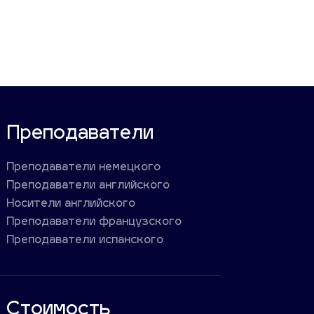
Преподаватели
Преподаватели немецкого
Преподаватели английского
Носители английского
Преподаватели французского
Преподаватели испанского
Стоимость