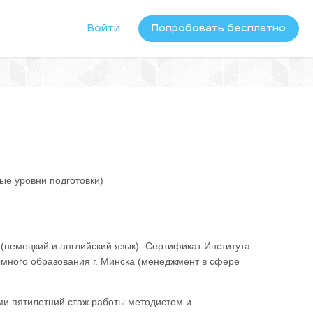
Войти
Попробовать бесплатно
ые уровни подготовки)
(немецкий и английский язык) -Сертификат Института
много образования г. Минска (менеджмент в сфере
ми пятилетний стаж работы методистом и