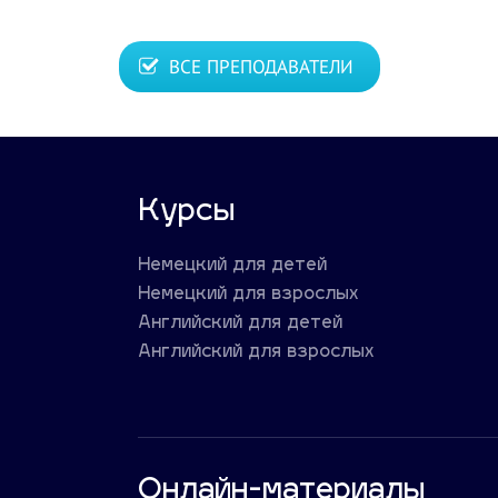
ВСЕ ПРЕПОДАВАТЕЛИ
Курсы
Немецкий для детей
Немецкий для взрослых
Английский для детей
Английский для взрослых
Онлайн-материалы