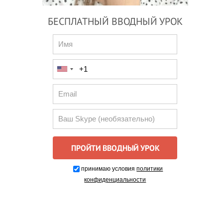
БЕСПЛАТНЫЙ ВВОДНЫЙ УРОК
принимаю условия
политики
конфиденциальности