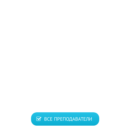
ВСЕ ПРЕПОДАВАТЕЛИ