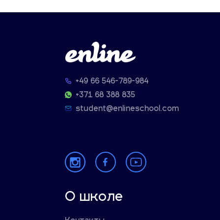
+49 66 546-789-984
+371 68 388 835
student@enlineschool.com
О школе