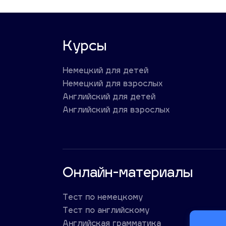
Курсы
Немецкий для детей
Немецкий для взрослых
Английский для детей
Английский для взрослых
Онлайн-материалы
Тест по немецкому
Тест по английскому
Английская грамматика