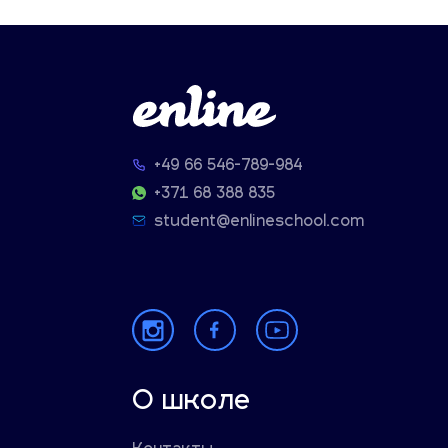
+49 66 546-789-984
+371 68 388 835
student@enlineschool.com
О школе