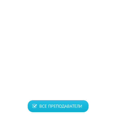
ВСЕ ПРЕПОДАВАТЕЛИ