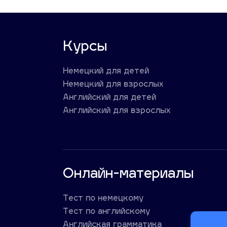
Курсы
Немецкий для детей
Немецкий для взрослых
Английский для детей
Английский для взрослых
Онлайн-материалы
Тест по немецкому
Тест по английскому
Английская грамматика