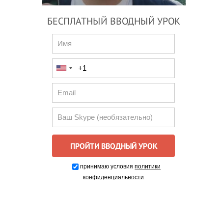
БЕСПЛАТНЫЙ ВВОДНЫЙ УРОК
принимаю условия
политики
конфиденциальности