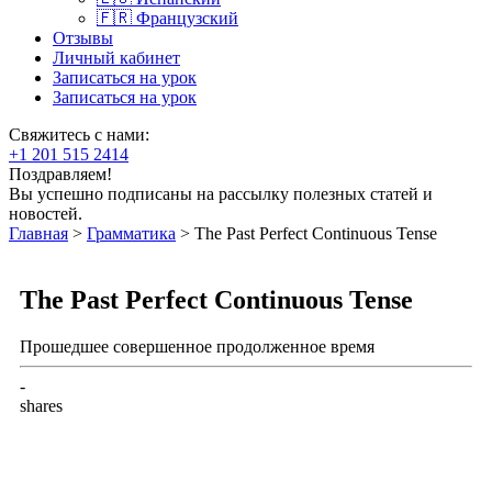
🇫🇷 Французский
Отзывы
Личный кабинет
Записаться на урок
Записаться на урок
Свяжитесь с нами:
+1 201 515 2414
Поздравляем!
Вы успешно подписаны на рассылку полезных статей и
новостей.
Главная
>
Грамматика
>
The Past Perfect Continuous Tense
The Past Perfect Continuous Tense
Прошедшее совершенное продолженное время
-
shares