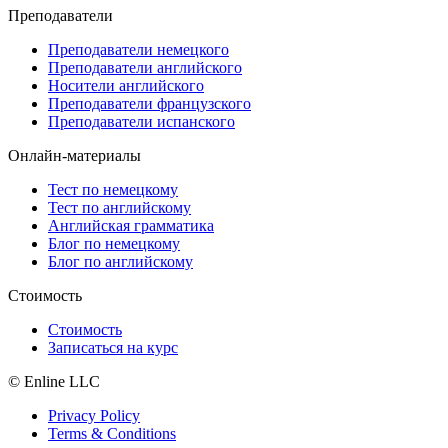
Преподаватели
Преподаватели немецкого
Преподаватели английского
Носители английского
Преподаватели французского
Преподаватели испанского
Онлайн-материалы
Тест по немецкому
Тест по английскому
Английская грамматика
Блог по немецкому
Блог по английскому
Стоимость
Стоимость
Записаться на курс
© Enline LLC
Privacy Policy
Terms & Conditions