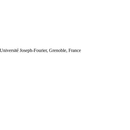
niversité Joseph-Fourier, Grenoble, France