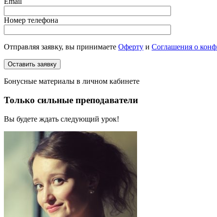
Email
Номер телефона
Отправляя заявку, вы принимаете
Оферту
и
Соглашения о кон
Бонусные материалы в личном кабинете
Только сильные преподаватели
Вы будете ждать следующий урок!