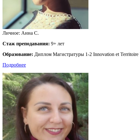
Личное: Анна С.
Стаж преподавания:
9+ лет
Образование:
Диплом Магистратуры 1-2 Innovation et Territoire U
Подробнее