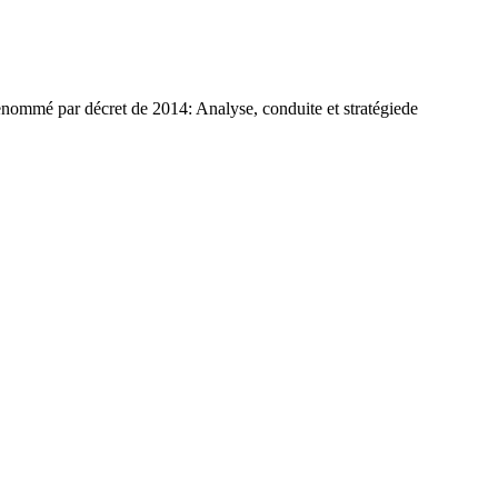
enommé par décret de 2014: Analyse, conduite et stratégiede