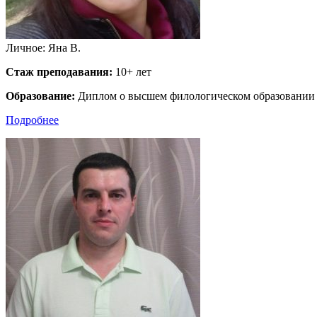
Личное: Яна В.
Стаж преподавания:
10+ лет
Образование:
Диплом о высшем филологическом образовани
Подробнее