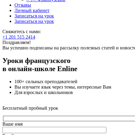
Отзывы
Личный кабинет
Записаться на урок
Записаться на урок
Свяжитесь с нами:
+1 201 515 2414
Поздравляем!
Вы успешно подписаны на рассылку полезных статей и новост
Уроки французского
в онлайн-школе Enline
100+ сильных преподавателей
Вы изучаете язык через темы, интересные Вам
Для взрослых и школьников
Бесплатный пробный урок
Ваше имя