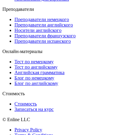
Преподаватели
Преподаватели немецкого
Преподаватели английского
Носители английского
Преподаватели французского
Преподаватели испанского
Онлайн-материалы
Тест по немецкому
Тест по английскому
Английская грамматика
Блог по немецкому
Блог по английскому
Стоимость
Стоимость
Записаться на курс
© Enline LLC
Privacy Policy