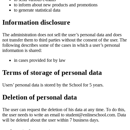
to inform about new products and promotions
to generate statistical data
Information disclosure
The administration does not sell the user’s personal data and does
not transfer them to third parties without the consent of the user. The
following describes some of the cases in which a user’s personal
information is shared:
in cases provided for by law
Terms of storage of personal data
Users’ personal data is stored by the School for 5 years.
Deletion of personal data
The user can request the deletion of his data at any time. To do this,
the user needs to write an email to student@enlineschool.com. Data
will be deleted about the user within 7 business days.