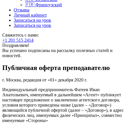
🇫🇷 Французский
Отзывы
Личный кабинет
Записаться на урок
Записаться на урок
Свяжитесь с нами:
+1 201 515 2414
Поздравляем!
Вы успешно подписаны на рассылку полезных статей и
новостей.
Публичная оферта преподавателю
г. Москва, редакция от «01» декабря 2020 г.
Индивидуальный предприниматель Фатеев Иван
Анатольевич, именуемый в дальнейшем «Агент» публикует
настоящее предложение о заключении агентского договора,
условия которого приведены ниже (далее – «Договор»)
являющийся публичной офертой (далее – «Договор»), в адрес
физических лиц, именуемых далее «Принципал», совместно
именуемые «Стороны»