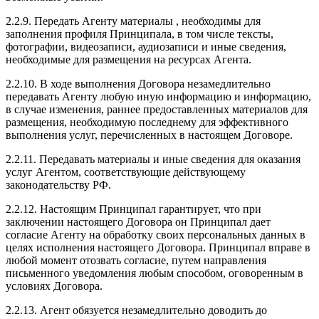
2.2.9. Передать Агенту материалы , необходимы для
заполнения профиля Принципала, в том числе тексты,
фотографии, видеозаписи, аудиозаписи и иные сведения,
необходимые для размещения на ресурсах Агента.
2.2.10. В ходе выполнения Договора незамедлительно
передавать Агенту любую иную информацию и информацию,
в случае изменения, раннее предоставленных материалов для
размещения, необходимую последнему для эффективного
выполнения услуг, перечисленных в настоящем Договоре.
2.2.11. Передавать материалы и иные сведения для оказания
услуг Агентом, соответствующие действующему
законодательству РФ.
2.2.12. Настоящим Принципал гарантирует, что при
заключении настоящего Договора он Принципал дает
согласие Агенту на обработку своих персональных данных в
целях исполнения настоящего Договора. Принципал вправе в
любой момент отозвать согласие, путем направления
письменного уведомления любым способом, оговоренным в
условиях Договора.
2.2.13. Агент обязуется незамедлительно доводить до