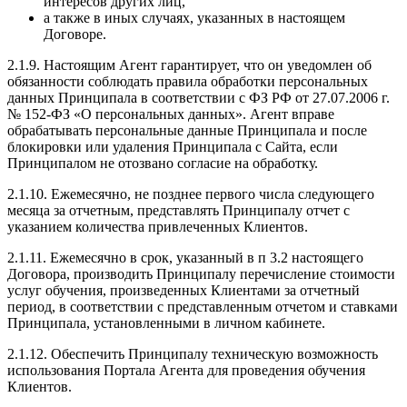
интересов других лиц,
а также в иных случаях, указанных в настоящем
Договоре.
2.1.9. Настоящим Агент гарантирует, что он уведомлен об
обязанности соблюдать правила обработки персональных
данных Принципала в соответствии с ФЗ РФ от 27.07.2006 г.
№ 152-ФЗ «О персональных данных». Агент вправе
обрабатывать персональные данные Принципала и после
блокировки или удаления Принципала с Сайта, если
Принципалом не отозвано согласие на обработку.
2.1.10. Ежемесячно, не позднее первого числа следующего
месяца за отчетным, представлять Принципалу отчет с
указанием количества привлеченных Клиентов.
2.1.11. Ежемесячно в срок, указанный в п 3.2 настоящего
Договора, производить Принципалу перечисление стоимости
услуг обучения, произведенных Клиентами за отчетный
период, в соответствии с представленным отчетом и ставками
Принципала, установленными в личном кабинете.
2.1.12. Обеспечить Принципалу техническую возможность
использования Портала Агента для проведения обучения
Клиентов.