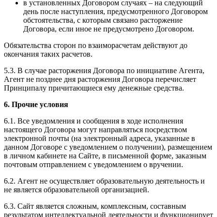
в установленных Договором случаях – на следующий
день после наступления, предусмотренного Договором
обстоятельства, с которым связано расторжение
Договора, если иное не предусмотрено Договором.
Обязательства сторон по взаиморасчетам действуют до
окончания таких расчетов.
5.3. В случае расторжения Договора по инициативе Агента,
Агент не позднее дня расторжения Договора перечисляет
Принципалу причитающиеся ему денежные средства.
6. Прочие условия
6.1. Все уведомления и сообщения в ходе исполнения
настоящего Договора могут направляться посредством
электронной почты (на электронный адреса, указанные в
данном Договоре с уведомлением о получении), размещением
в личном кабинете на Сайте, в письменной форме, заказным
почтовым отправлением с уведомлением о вручении.
6.2. Агент не осуществляет образовательную деятельность и
не является образовательной организацией.
6.3. Сайт является сложным, комплексным, составным
результатом интеллектуальной деятельности и функционирует