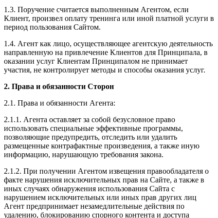
1.3. Поручение считается выполненным Агентом, если
Клиент, произвел оплату тренинга или иной платной услуги в
период пользования Сайтом.
1.4. Агент как лицо, осуществляющее агентскую деятельность
направленную на привлечение Клиентов для Принципала, в
оказании услуг Клиентам Принципалом не принимает
участия, не контролирует методы и способы оказания услуг.
2. Права и обязанности Сторон
2.1. Права и обязанности Агента:
2.1.1. Агента оставляет за собой безусловное право
использовать специальные эффективные программы,
позволяющие предупредить, отследить или удалить
размещенные контрафактные произведения, а также иную
информацию, нарушающую требования закона.
2.1.2. При получении Агентом извещения правообладателя о
факте нарушения исключительных прав на Сайте, а также в
иных случаях обнаружения использования Сайта с
нарушением исключительных или иных прав других лиц
Агент предпринимает незамедлительные действия по
удалению, блокированию спорного контента и доступа