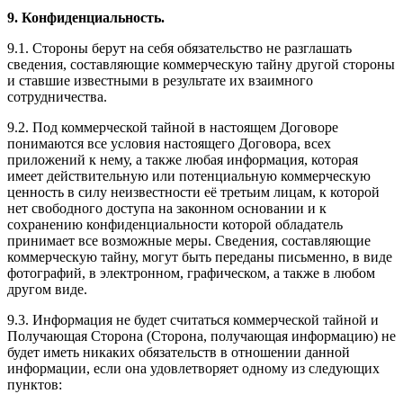
9. Конфиденциальность.
9.1. Стороны берут на себя обязательство не разглашать
сведения, составляющие коммерческую тайну другой стороны
и ставшие известными в результате их взаимного
сотрудничества.
9.2. Под коммерческой тайной в настоящем Договоре
понимаются все условия настоящего Договора, всех
приложений к нему, а также любая информация, которая
имеет действительную или потенциальную коммерческую
ценность в силу неизвестности её третьим лицам, к которой
нет свободного доступа на законном основании и к
сохранению конфиденциальности которой обладатель
принимает все возможные меры. Сведения, составляющие
коммерческую тайну, могут быть переданы письменно, в виде
фотографий, в электронном, графическом, а также в любом
другом виде.
9.3. Информация не будет считаться коммерческой тайной и
Получающая Сторона (Сторона, получающая информацию) не
будет иметь никаких обязательств в отношении данной
информации, если она удовлетворяет одному из следующих
пунктов: