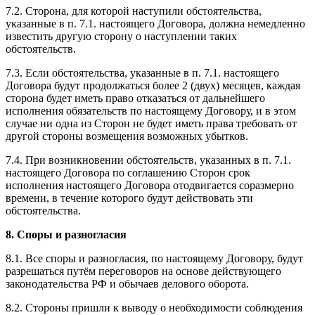
7.2. Сторона, для которой наступили обстоятельства,
указанные в п. 7.1. настоящего Договора, должна немедленно
известить другую сторону о наступлении таких
обстоятельств.
7.3. Если обстоятельства, указанные в п. 7.1. настоящего
Договора будут продолжаться более 2 (двух) месяцев, каждая
сторона будет иметь право отказаться от дальнейшего
исполнения обязательств по настоящему Договору, и в этом
случае ни одна из Сторон не будет иметь права требовать от
другой стороны возмещения возможных убытков.
7.4. При возникновении обстоятельств, указанных в п. 7.1.
настоящего Договора по соглашению Сторон срок
исполнения настоящего Договора отодвигается соразмерно
времени, в течение которого будут действовать эти
обстоятельства.
8. Споры и разногласия
8.1. Все споры и разногласия, по настоящему Договору, будут
разрешаться путём переговоров на основе действующего
законодательства РФ и обычаев делового оборота.
8.2. Стороны пришли к выводу о необходимости соблюдения