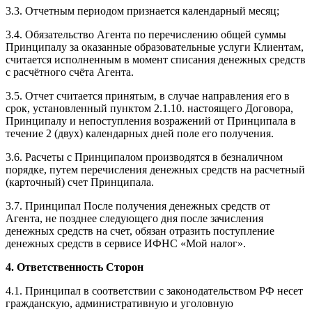
3.3. Отчетным периодом признается календарный месяц;
3.4. Обязательство Агента по перечислению общей суммы
Принципалу за оказанные образовательные услуги Клиентам,
считается исполненным в момент списания денежных средств
с расчётного счёта Агента.
3.5. Отчет считается принятым, в случае направления его в
срок, установленный пунктом 2.1.10. настоящего Договора,
Принципалу и непоступления возражений от Принципала в
течение 2 (двух) календарных дней поле его получения.
3.6. Расчеты с Принципалом производятся в безналичном
порядке, путем перечисления денежных средств на расчетный
(карточный) счет Принципала.
3.7. Принципал После получения денежных средств от
Агента, не позднее следующего дня после зачисления
денежных средств на счет, обязан отразить поступление
денежных средств в сервисе ИФНС «Мой налог».
4. Ответственность Сторон
4.1. Принципал в соответствии с законодательством РФ несет
гражданскую, административную и уголовную