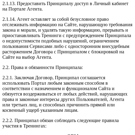
2.1.13. Предоставить Принципалу доступ в Личный кабинет
на Портале Агента.
2.1.14. Агент оставляет за собой безусловное право
отслеживать информацию на Сайте, нарушающую требования
закона и морали, и удалять такую информацию, прерывать и
приостанавливать Тренинги с предупреждением Принципала
о недопустимости подобных нарушений, ограничением
пользования Сервисами либо с односторонним внесудебным
расторжением Договора с Принципалом с блокировкой на
Сайте на выбор Агента.
2.2. Права и обязанности Принципала:
2.2.1. Заключая Договор, Принципал соглашается
использовать Портал любым законным способом в
соответствии с назначением и функционалом Сайта и
обязуется воздерживаться от любых действий, нарушающих
права и законные интересы других Пользователей, Агента
или третьих лиц, и способных причинить прямой или
косвенный ущерб указанным лицам.
2.2.2. Принципал обязан соблюдать следующие правила
участия в Тренингах: