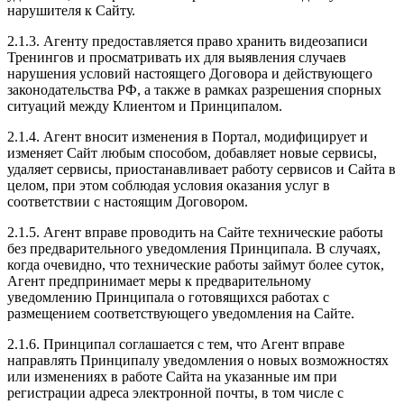
нарушителя к Сайту.
2.1.3. Агенту предоставляется право хранить видеозаписи
Тренингов и просматривать их для выявления случаев
нарушения условий настоящего Договора и действующего
законодательства РФ, а также в рамках разрешения спорных
ситуаций между Клиентом и Принципалом.
2.1.4. Агент вносит изменения в Портал, модифицирует и
изменяет Сайт любым способом, добавляет новые сервисы,
удаляет сервисы, приостанавливает работу сервисов и Сайта в
целом, при этом соблюдая условия оказания услуг в
соответствии с настоящим Договором.
2.1.5. Агент вправе проводить на Сайте технические работы
без предварительного уведомления Принципала. В случаях,
когда очевидно, что технические работы займут более суток,
Агент предпринимает меры к предварительному
уведомлению Принципала о готовящихся работах с
размещением соответствующего уведомления на Сайте.
2.1.6. Принципал соглашается с тем, что Агент вправе
направлять Принципалу уведомления о новых возможностях
или изменениях в работе Сайта на указанные им при
регистрации адреса электронной почты, в том числе с