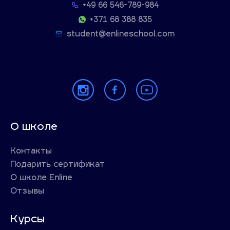
+49 66 546-789-984
+371 68 388 835
student@enlineschool.com
О школе
Контакты
Подарить сертификат
О школе Enline
Отзывы
Курсы