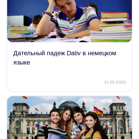
Дательный падеж Dativ в немецком
языке
11.02.2020