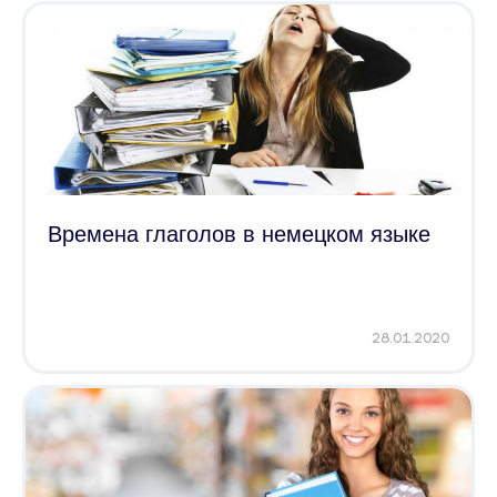
Времена глаголов в немецком языке
28.01.2020