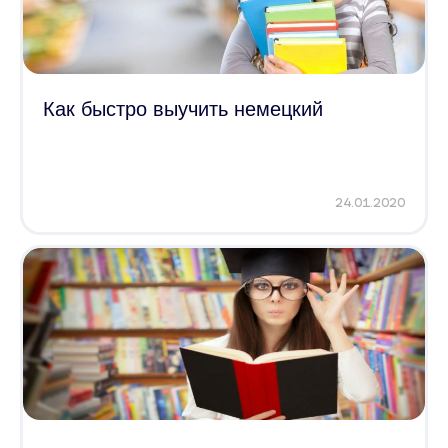
Как быстро выучить немецкий
24.01.2020