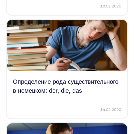
18.02.2020
Определение рода существительного
в немецком: der, die, das
14.02.2020