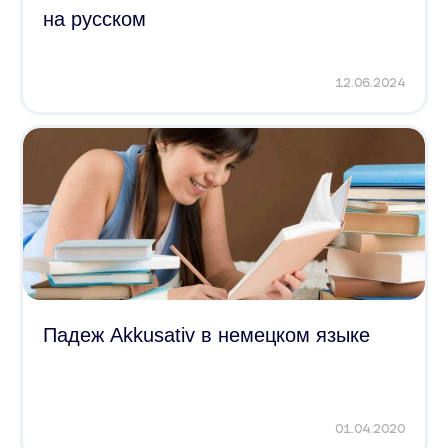
на русском
12.06.2024
Падеж Akkusativ в немецком языке
01.04.2020