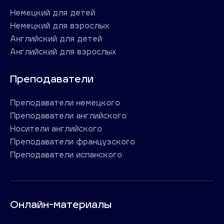
Немецкий для детей
Немецкий для взрослых
Английский для детей
Английский для взрослых
Преподаватели
Преподаватели немецкого
Преподаватели английского
Носители английского
Преподаватели французского
Преподаватели испанского
Онлайн-материалы