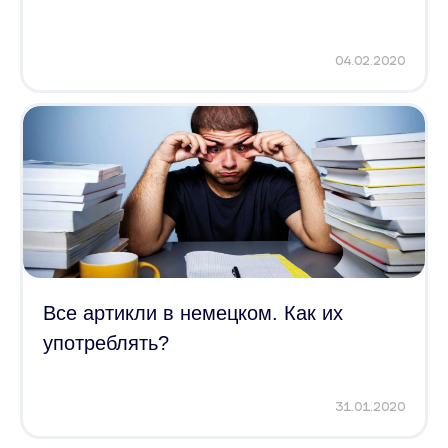
04.02.2020
Все артикли в немецком. Как их
употреблять?
31.01.2020