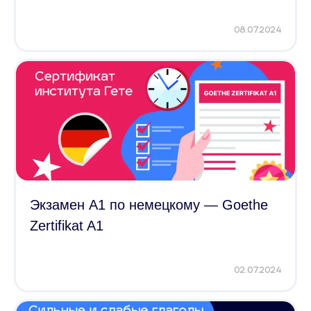
08.07.2024
Экзамен А1 по немецкому — Goethe
Zertifikat A1
02.07.2024