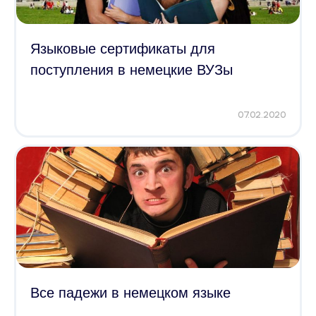
Языковые сертификаты для
поступления в немецкие ВУЗы
07.02.2020
Все падежи в немецком языке