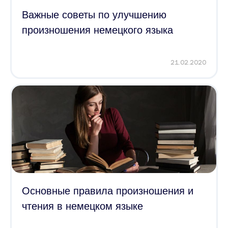
Важные советы по улучшению
произношения немецкого языка
21.02.2020
Основные правила произношения и
чтения в немецком языке