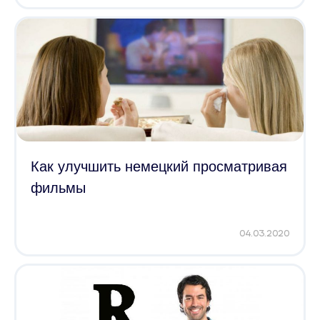
Как улучшить немецкий просматривая
фильмы
04.03.2020