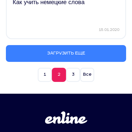
Как учить немецкие слова
15.01.2020
ЗАГРУЗИТЬ ЕЩЕ
1
2
3
Все