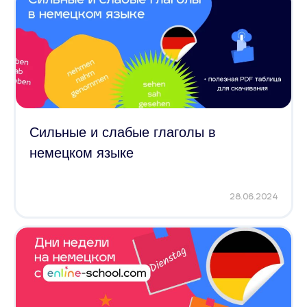
Сильные и слабые глаголы в
немецком языке
28.06.2024