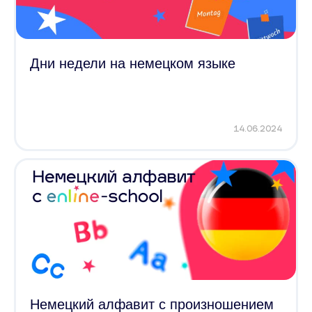
Дни недели на немецком языке
14.06.2024
Немецкий алфавит с произношением