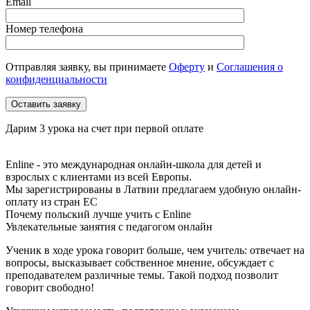
Email
Номер телефона
Отправляя заявку, вы принимаете
Оферту
и
Соглашения о
конфиденциальности
Дарим 3 урока на счет при первой оплате
Enline - это международная онлайн-школа для детей и
взрослых с клиентами из всей Европы.
Мы зарегистрированы в Латвии
предлагаем удобную онлайн-
оплату из стран ЕС
Почему польский лучше
учить с Enline
Увлекательные занятия
с педагогом онлайн
Ученик в ходе урока говорит больше, чем учитель: отвечает на
вопросы, высказывает собственное мнение, обсуждает с
преподавателем различные темы. Такой подход позволит
говорит свободно!