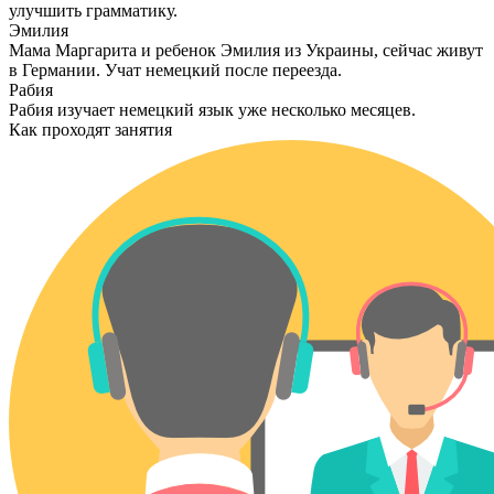
улучшить грамматику.
Эмилия
Мама Маргарита и ребенок Эмилия из Украины, сейчас живут
в Германии. Учат немецкий после переезда.
Рабия
Рабия изучает немецкий язык уже несколько месяцев.
Как проходят занятия