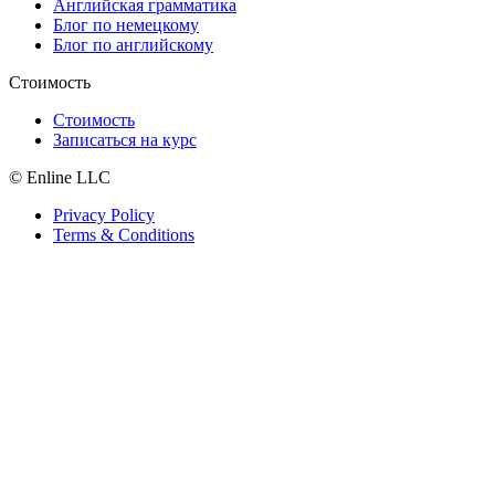
Английская грамматика
Блог по немецкому
Блог по английскому
Стоимость
Стоимость
Записаться на курс
© Enline LLC
Privacy Policy
Terms & Conditions