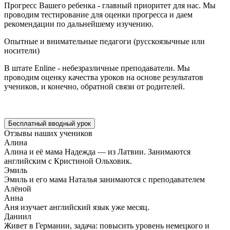
Прогресс Вашего ребенка - главный приоритет для нас. Мы
проводим тестирование для оценки прогресса и даем
рекомендации по дальнейшему изучению.
Опытные и внимательные педагоги (русскоязычные или
носители)
В штате Enline - небезразличные преподаватели. Мы
проводим оценку качества уроков на основе результатов
учеников, и конечно, обратной связи от родителей.
Бесплатный вводный урок
Отзывы наших учеников
Алина
Алина и её мама Надежда — из Латвии. Занимаются
английским с Кристиной Ольховик.
Эмиль
Эмиль и его мама Наталья занимаются с преподавателем
Алёной
Анна
Аня изучает английский язык уже месяц.
Даниил
Живет в Германии, задача: повысить уровень немецкого и