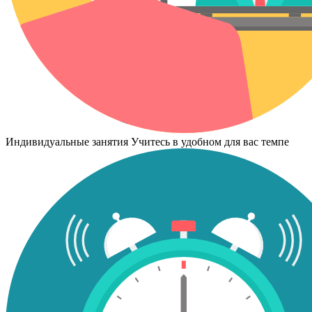
Индивидуальные занятия
Учитесь в удобном для вас темпе