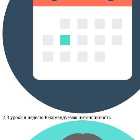
2-3 урока в неделю
Рекомендуемая интенсивность