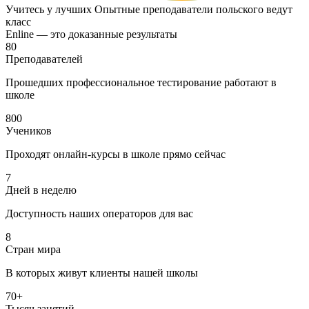
Учитесь у лучших
Опытные преподаватели польского ведут
класс
Enline — это доказанные
результаты
80
Преподавателей
Прошедших профессиональное тестирование работают в
школе
800
Учеников
Проходят онлайн-курсы в школе прямо сейчас
7
Дней в неделю
Доступность наших операторов для вас
8
Стран мира
В которых живут клиенты нашей школы
70+
Тысяч занятий