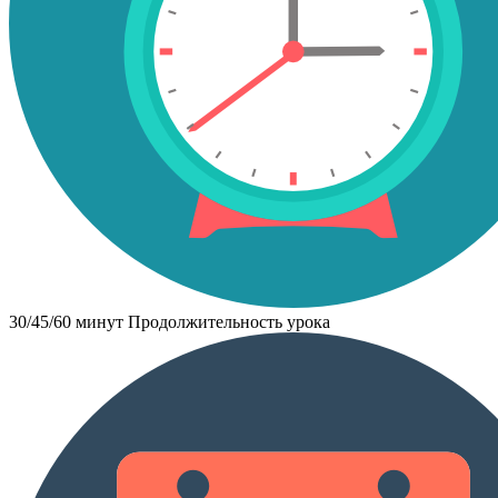
30/45/60 минут
Продолжительность урока