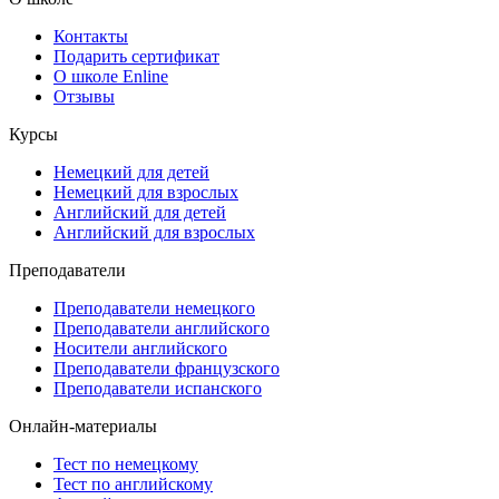
Контакты
Подарить сертификат
О школе Enline
Отзывы
Курсы
Немецкий для детей
Немецкий для взрослых
Английский для детей
Английский для взрослых
Преподаватели
Преподаватели немецкого
Преподаватели английского
Носители английского
Преподаватели французского
Преподаватели испанского
Онлайн-материалы
Тест по немецкому
Тест по английскому