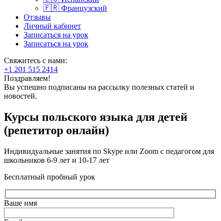
🇫🇷 Французский
Отзывы
Личный кабинет
Записаться на урок
Записаться на урок
Свяжитесь с нами:
+1 201 515 2414
Поздравляем!
Вы успешно подписаны на рассылку полезных статей и
новостей.
Курсы польского языка для детей
(репетитор онлайн)
Индивидуальные занятия по Skype или Zoom
с педагогом для
школьников 6-9 лет и 10-17 лет
Бесплатный пробный урок
Ваше имя