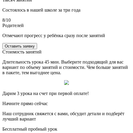
Состоялось в нашей школе за три года
8/10
Родителей
Отмечают прогресс у ребёнка сразу после занятий
Оставить заявку
Стоимость занятий
Длительность урока 45 мин.
Выберите подходящий для вас
вариант по объему занятий и стоимости.
Чем больше занятий
в пакете, тем выгоднее цена.
Дарим 3 урока на счет при первой оплате!
Начните
прямо сейчас
Наш сотрудник свяжется с вами, обсудит детали и подберёт
лучший вариант
Бесплатный пробный урок