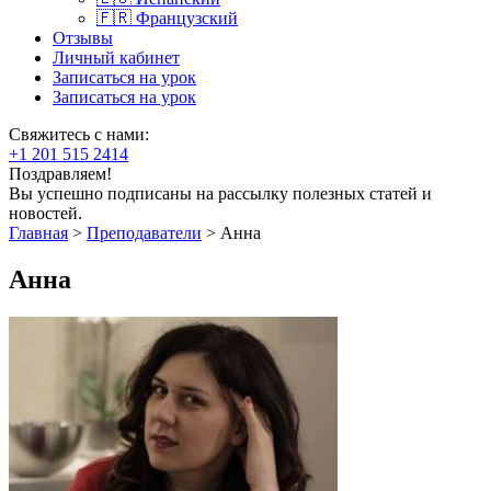
🇫🇷 Французский
Отзывы
Личный кабинет
Записаться на урок
Записаться на урок
Свяжитесь с нами:
+1 201 515 2414
Поздравляем!
Вы успешно подписаны на рассылку полезных статей и
новостей.
Главная
>
Преподаватели
>
Анна
Анна