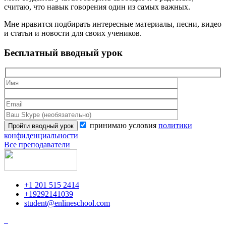
считаю, что навык говорения один из самых важных.
Мне нравится подбирать интересные материалы, песни, видео
и статьи и новости для своих учеников.
Бесплатный вводный урок
принимаю условия
политики
конфиденциальности
Все преподаватели
+1 201 515 2414
+19292141039
student@enlineschool.com