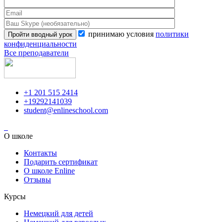
принимаю условия
политики
конфиденциальности
Все преподаватели
+1 201 515 2414
+19292141039
student@enlineschool.com
О школе
Контакты
Подарить сертификат
О школе Enline
Отзывы
Курсы
Немецкий для детей