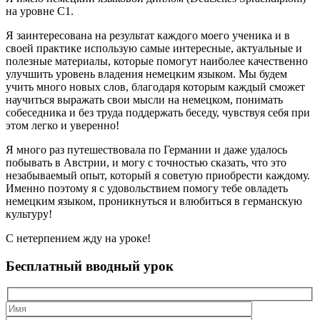
на уровне С1.
Я заинтересована на результат каждого моего ученика и в
своей практике использую самые интересные, актуальные и
полезные материалы, которые помогут наиболее качественно
улучшить уровень владения немецким языком. Мы будем
учить много новых слов, благодаря которым каждый сможет
научиться выражать свои мысли на немецком, понимать
собеседника и без труда поддержать беседу, чувствуя себя при
этом легко и уверенно!
Я много раз путешествовала по Германии и даже удалось
побывать в Австрии, и могу с точностью сказать, что это
незабываемый опыт, который я советую приобрести каждому.
Именно поэтому я с удовольствием помогу тебе овладеть
немецким языком, проникнуться и влюбиться в германскую
культуру!
С нетерпением жду на уроке!
Бесплатный вводный урок