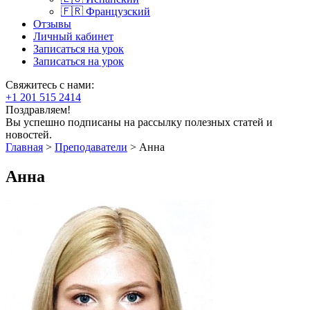
🇫🇷 Французский
Отзывы
Личный кабинет
Записаться на урок
Записаться на урок
Свяжитесь с нами:
+1 201 515 2414
Поздравляем!
Вы успешно подписаны на рассылку полезных статей и
новостей.
Главная
>
Преподаватели
>
Анна
Анна