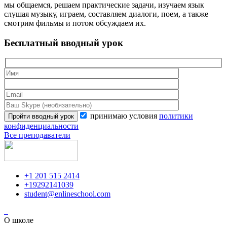
мы общаемся, решаем практические задачи, изучаем язык
слушая музыку, играем, составляем диалоги, поем, а также
смотрим фильмы и потом обсуждаем их.
Бесплатный вводный урок
принимаю условия
политики
конфиденциальности
Все преподаватели
+1 201 515 2414
+19292141039
student@enlineschool.com
О школе