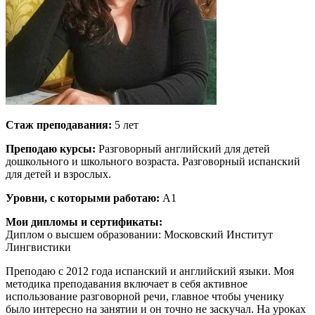
Стаж преподавания:
5 лет
Преподаю курсы:
Разговорный английский для детей
дошкольного и школьного возраста. Разговорный испанский
для детей и взрослых.
Уровни, с которыми работаю:
A1
Мои дипломы и сертификаты:
Диплом о высшем образовании: Московский Институт
Лингвистики
Преподаю с 2012 года испанский и английский языки. Моя
методика преподавания включает в себя активное
использование разговорной речи, главное чтобы ученику
было интересно на занятии и он точно не заскучал. На уроках