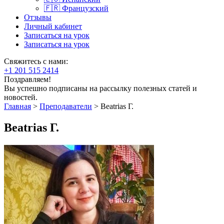
🇫🇷 Французский
Отзывы
Личный кабинет
Записаться на урок
Записаться на урок
Свяжитесь с нами:
+1 201 515 2414
Поздравляем!
Вы успешно подписаны на рассылку полезных статей и
новостей.
Главная
>
Преподаватели
>
Beatrias Г.
Beatrias Г.