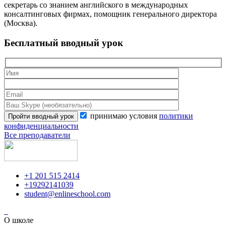
секретарь со знанием английского в международных
консалтинговых фирмах, помощник генерального директора
(Москва).
Бесплатный вводный урок
принимаю условия
политики
конфиденциальности
Все преподаватели
+1 201 515 2414
+19292141039
student@enlineschool.com
О школе