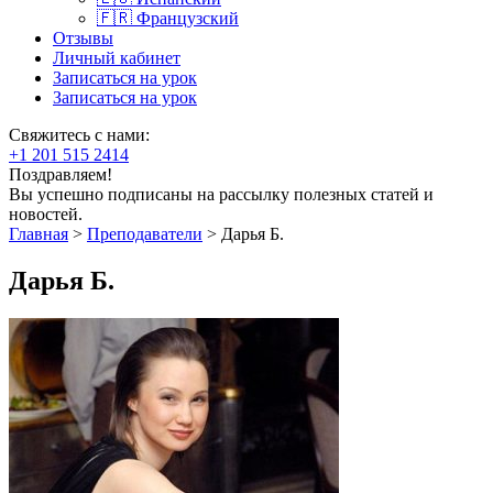
🇫🇷 Французский
Отзывы
Личный кабинет
Записаться на урок
Записаться на урок
Свяжитесь с нами:
+1 201 515 2414
Поздравляем!
Вы успешно подписаны на рассылку полезных статей и
новостей.
Главная
>
Преподаватели
>
Дарья Б.
Дарья Б.