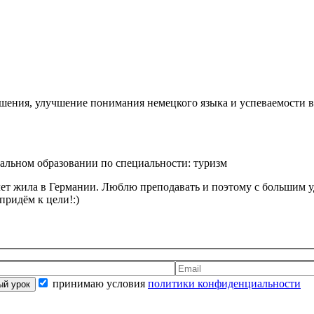
ения, улучшение понимания немецкого языка и успеваемости в
альном образовании по специальности: туризм
 лет жила в Германии. Люблю преподавать и поэтому с большим
придём к цели!:)
принимаю условия
политики конфиденциальности