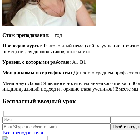
Стаж преподавания:
1 год
Преподаю курсы:
Разговорный немецкий, улучшение произнош
немецкий для дошкольников, школьников
Уровни, с которыми работаю:
A1-B1
Мои дипломы и сертификаты:
Диплом о среднем профессион
Меня зовут Дарья! Я являюсь носителем немецкого языка и 30
индивидуальный подход и горящие глаза учеников! Вместе мы 
Бесплатный вводный урок
Все преподаватели