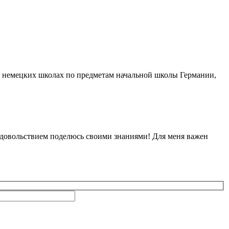
 немецких школах по предметам начальной школы Германии,
 удовольствием поделюсь своими знаниями! Для меня важен