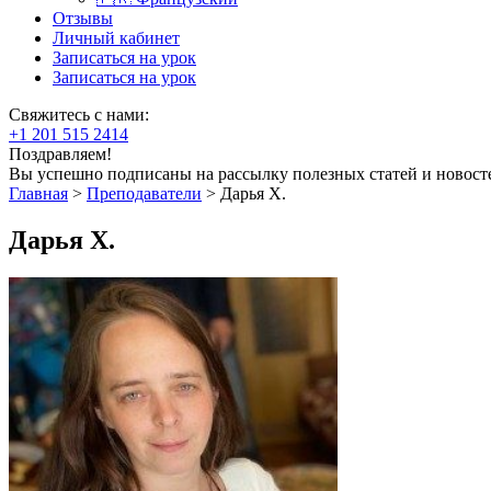
Отзывы
Личный кабинет
Записаться на урок
Записаться на урок
Свяжитесь с нами:
+1 201 515 2414
Поздравляем!
Вы успешно подписаны на рассылку полезных статей и новост
Главная
>
Преподаватели
>
Дарья Х.
Дарья Х.