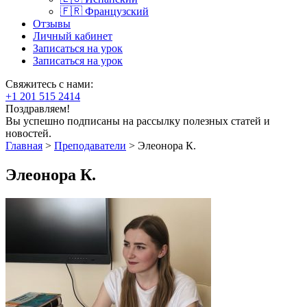
🇫🇷 Французский
Отзывы
Личный кабинет
Записаться на урок
Записаться на урок
Свяжитесь с нами:
+1 201 515 2414
Поздравляем!
Вы успешно подписаны на рассылку полезных статей и
новостей.
Главная
>
Преподаватели
>
Элеонора К.
Элеонора К.