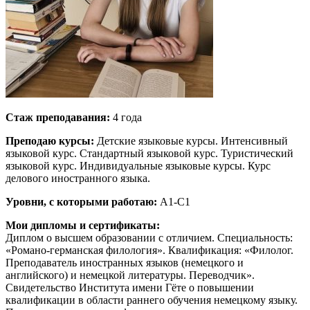
Стаж преподавания:
4 года
Преподаю курсы:
Детские языковые курсы. Интенсивный
языковой курс. Стандартный языковой курс. Туристический
языковой курс. Индивидуальные языковые курсы. Курс
делового иностранного языка.
Уровни, с которыми работаю:
A1-C1
Мои дипломы и сертификаты:
Диплом о высшем образовании с отличием. Специальность:
«Романо-германская филология». Квалификация: «Филолог.
Преподаватель иностранных языков (немецкого и
английского) и немецкой литературы. Переводчик».
Свидетельство Института имени Гёте о повышении
квалификации в области раннего обучения немецкому языку.