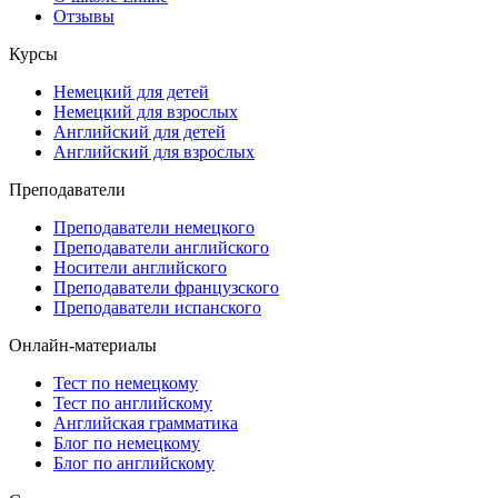
Отзывы
Курсы
Немецкий для детей
Немецкий для взрослых
Английский для детей
Английский для взрослых
Преподаватели
Преподаватели немецкого
Преподаватели английского
Носители английского
Преподаватели французского
Преподаватели испанского
Онлайн-материалы
Тест по немецкому
Тест по английскому
Английская грамматика
Блог по немецкому
Блог по английскому