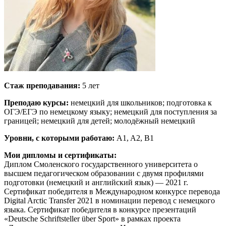
Стаж преподавания:
5 лет
Преподаю курсы:
немецкий для школьников; подготовка к
ОГЭ/ЕГЭ по немецкому языку; немецкий для поступления за
границей; немецкий для детей; молодёжный немецкий
Уровни, с которыми работаю:
A1, A2, B1
Мои дипломы и сертификаты:
Диплом Смоленского государственного университета о
высшем педагогическом образовании с двумя профилями
подготовки (немецкий и английский язык) — 2021 г.
Сертификат победителя в Международном конкурсе перевода
Digital Arctic Transfer 2021 в номинации перевод с немецкого
языка. Сертификат победителя в конкурсе презентаций
«Deutsche Schriftsteller über Sport» в рамках проекта