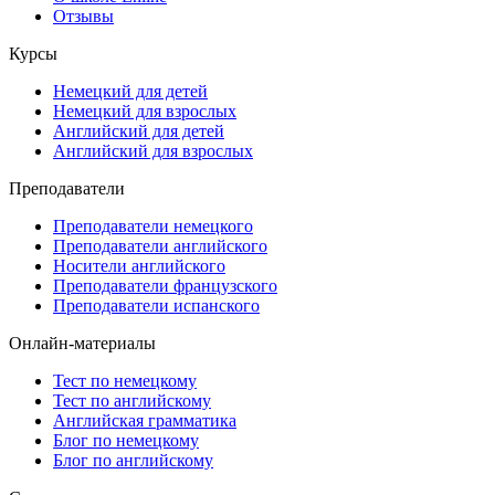
Отзывы
Курсы
Немецкий для детей
Немецкий для взрослых
Английский для детей
Английский для взрослых
Преподаватели
Преподаватели немецкого
Преподаватели английского
Носители английского
Преподаватели французского
Преподаватели испанского
Онлайн-материалы
Тест по немецкому
Тест по английскому
Английская грамматика
Блог по немецкому
Блог по английскому