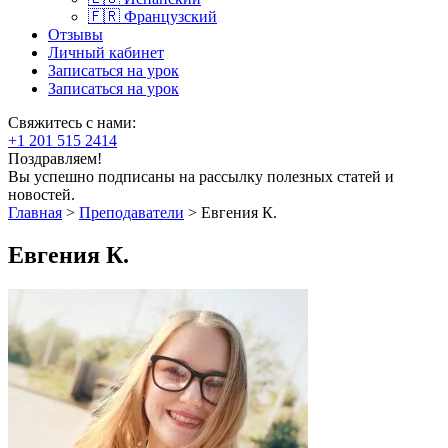
🇫🇷 Французский
Отзывы
Личный кабинет
Записаться на урок
Записаться на урок
Свяжитесь с нами:
+1 201 515 2414
Поздравляем!
Вы успешно подписаны на рассылку полезных статей и
новостей.
Главная
>
Преподаватели
>
Евгения К.
Евгения К.