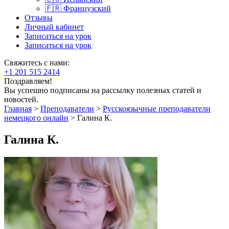
🇫🇷 Французский
Отзывы
Личный кабинет
Записаться на урок
Записаться на урок
Свяжитесь с нами:
+1 201 515 2414
Поздравляем!
Вы успешно подписаны на рассылку полезных статей и
новостей.
Главная
>
Преподаватели
>
Русскоязычные преподаватели
немецкого онлайн
>
Галина К.
Галина К.