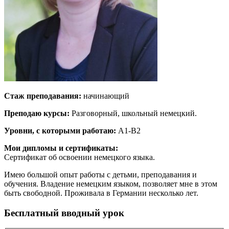
Стаж преподавания:
начинающий
Преподаю курсы:
Разговорный, школьный немецкий.
Уровни, с которыми работаю:
A1-B2
Мои дипломы и сертификаты:
Сертификат об освоении немецкого языка.
Имею большой опыт работы с детьми, преподавания и
обучения. Владение немецким языком, позволяет мне в этом
быть свободной. Проживала в Германии несколько лет.
Бесплатный вводный урок