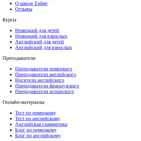
О школе Enline
Отзывы
Курсы
Немецкий для детей
Немецкий для взрослых
Английский для детей
Английский для взрослых
Преподаватели
Преподаватели немецкого
Преподаватели английского
Носители английского
Преподаватели французского
Преподаватели испанского
Онлайн-материалы
Тест по немецкому
Тест по английскому
Английская грамматика
Блог по немецкому
Блог по английскому