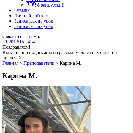
🇫🇷 Французский
Отзывы
Личный кабинет
Записаться на урок
Записаться на урок
Свяжитесь с нами:
+1 201 515 2414
Поздравляем!
Вы успешно подписаны на рассылку полезных статей и
новостей.
Главная
>
Преподаватели
>
Карина М.
Карина М.