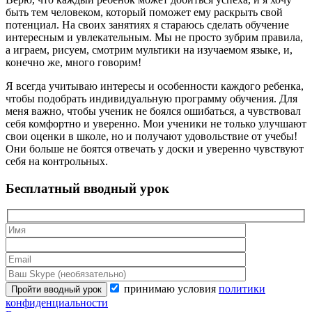
быть тем человеком, который поможет ему раскрыть свой
потенциал. На своих занятиях я стараюсь сделать обучение
интересным и увлекательным. Мы не просто зубрим правила,
а играем, рисуем, смотрим мультики на изучаемом языке, и,
конечно же, много говорим!
Я всегда учитываю интересы и особенности каждого ребенка,
чтобы подобрать индивидуальную программу обучения. Для
меня важно, чтобы ученик не боялся ошибаться, а чувствовал
себя комфортно и уверенно. Мои ученики не только улучшают
свои оценки в школе, но и получают удовольствие от учебы!
Они больше не боятся отвечать у доски и уверенно чувствуют
себя на контрольных.
Бесплатный вводный урок
принимаю условия
политики
конфиденциальности