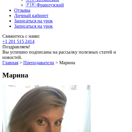
🇫🇷 Французский
Отзывы
Личный кабинет
Записаться на урок
Записаться на урок
Свяжитесь с нами:
+1 201 515 2414
Поздравляем!
Вы успешно подписаны на рассылку полезных статей и
новостей.
Главная
>
Преподаватели
>
Марина
Марина