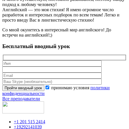
подход к любому человеку!
Английский — это моя стихия! Я имею огромное число
разработок и интересных подборок по всем темам! Легко и
просто введу Вас в лингвистическую стихию!
Со мной окунетесь в интересный мир английского! До
встречи на английский!;)
Бесплатный вводный урок
принимаю условия
политики
конфиденциальности
Все преподаватели
+1 201 515 2414
+19292141039