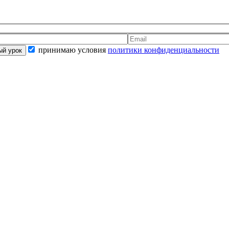
принимаю условия
политики конфиденциальности