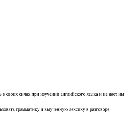
 в своих силах при изучении английского языка и не дает им
льзовать грамматику и выученную лексику в разговоре,