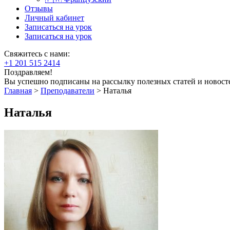
Отзывы
Личный кабинет
Записаться на урок
Записаться на урок
Свяжитесь с нами:
+1 201 515 2414
Поздравляем!
Вы успешно подписаны на рассылку полезных статей и новост
Главная
>
Преподаватели
>
Наталья
Наталья