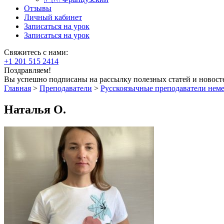
Отзывы
Личный кабинет
Записаться на урок
Записаться на урок
Свяжитесь с нами:
+1 201 515 2414
Поздравляем!
Вы успешно подписаны на рассылку полезных статей и новост
Главная
>
Преподаватели
>
Русскоязычные преподаватели нем
Наталья О.