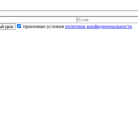
принимаю условия
политики конфиденциальности