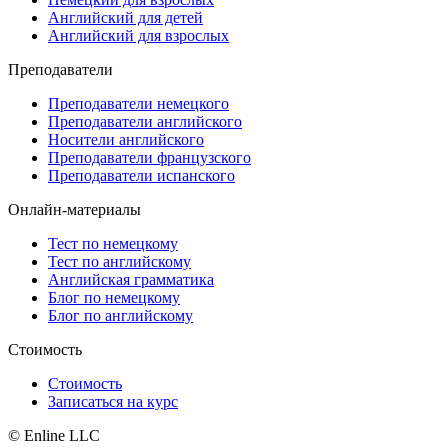
Английский для детей
Английский для взрослых
Преподаватели
Преподаватели немецкого
Преподаватели английского
Носители английского
Преподаватели французского
Преподаватели испанского
Онлайн-материалы
Тест по немецкому
Тест по английскому
Английская грамматика
Блог по немецкому
Блог по английскому
Стоимость
Стоимость
Записаться на курс
© Enline LLC