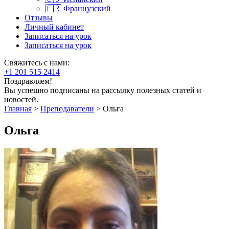
🇫🇷 Французский
Отзывы
Личный кабинет
Записаться на урок
Записаться на урок
Свяжитесь с нами:
+1 201 515 2414
Поздравляем!
Вы успешно подписаны на рассылку полезных статей и
новостей.
Главная
>
Преподаватели
>
Ольга
Ольга