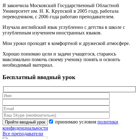
Я закончила Московский Государственный Областной
Университет им. Н. К. Крупской в 2005 году, работала
переводчиком, с 2006 года работаю преподавателем.
Изучала английский язык углубленно с детства в школе с
углубленным изучением иностранных языков.
Мои уроки проходят в комфортной и дружеской атмосфере.
Хорошо понимаю цели и задачи учащегося, стараюсь
максимально помочь своему ученику понять и освоить
необходимый материал.
Бесплатный вводный урок
принимаю условия
политики
конфиденциальности
Все преподаватели