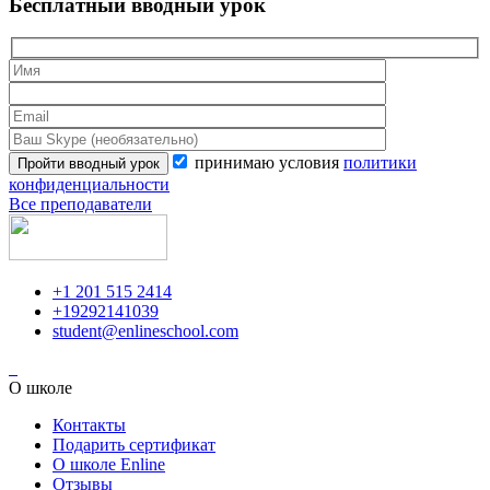
Бесплатный вводный урок
принимаю условия
политики
конфиденциальности
Все преподаватели
+1 201 515 2414
+19292141039
student@enlineschool.com
О школе
Контакты
Подарить сертификат
О школе Enline
Отзывы