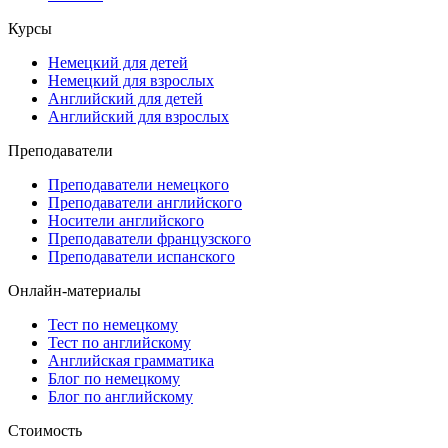
Курсы
Немецкий для детей
Немецкий для взрослых
Английский для детей
Английский для взрослых
Преподаватели
Преподаватели немецкого
Преподаватели английского
Носители английского
Преподаватели французского
Преподаватели испанского
Онлайн-материалы
Тест по немецкому
Тест по английскому
Английская грамматика
Блог по немецкому
Блог по английскому
Стоимость