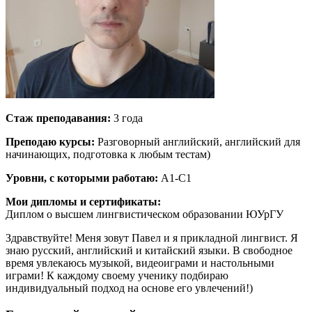
Стаж преподавания:
3 года
Преподаю курсы:
Разговорный английский, английский для
начинающих, подготовка к любым тестам)
Уровни, с которыми работаю:
A1-C1
Мои дипломы и сертификаты:
Диплом о высшем лингвистическом образовании ЮУрГУ
Здравствуйте! Меня зовут Павел и я прикладной лингвист. Я
знаю русский, английский и китайский языки. В свободное
время увлекаюсь музыкой, видеоиграми и настольными
играми! К каждому своему ученику подбираю
индивидуальный подход на основе его увлечений!)