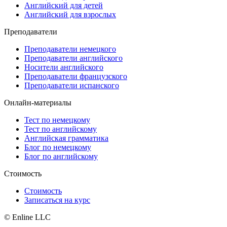
Английский для детей
Английский для взрослых
Преподаватели
Преподаватели немецкого
Преподаватели английского
Носители английского
Преподаватели французского
Преподаватели испанского
Онлайн-материалы
Тест по немецкому
Тест по английскому
Английская грамматика
Блог по немецкому
Блог по английскому
Стоимость
Стоимость
Записаться на курс
© Enline LLC