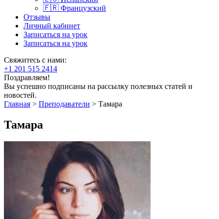
🇫🇷 Французский
Отзывы
Личный кабинет
Записаться на урок
Записаться на урок
Свяжитесь с нами:
+1 201 515 2414
Поздравляем!
Вы успешно подписаны на рассылку полезных статей и
новостей.
Главная
>
Преподаватели
>
Тамара
Тамара