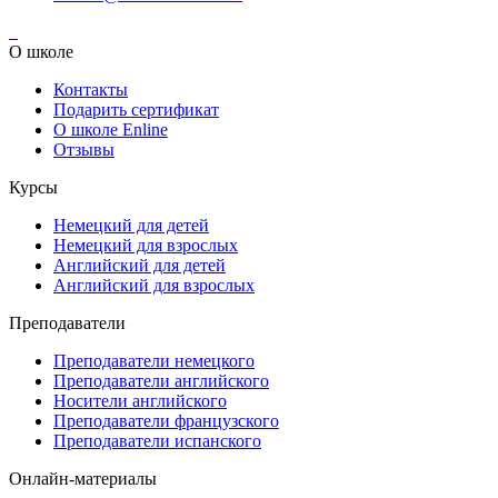
О школе
Контакты
Подарить сертификат
О школе Enline
Отзывы
Курсы
Немецкий для детей
Немецкий для взрослых
Английский для детей
Английский для взрослых
Преподаватели
Преподаватели немецкого
Преподаватели английского
Носители английского
Преподаватели французского
Преподаватели испанского
Онлайн-материалы