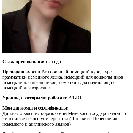
Стаж преподавания:
2 года
Преподаю курсы:
Разговорный немецкий курс, курс
грамматики немецкого языка, немецкий для дошкольников,
немецкий для школьников, немецкий для начинающих,
немецкий для взрослых
Уровни, с которыми работаю:
A1-B1
Мои дипломы и сертификаты:
Диплом о высшем образовании Минского государственного
лингвистического университета (Лингвист. Переводчик
немецкого и английского языков)