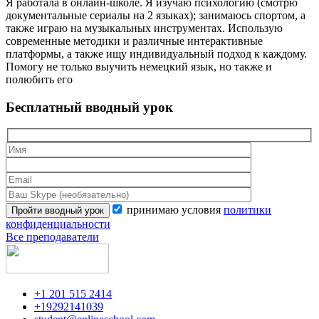
Я работала в онлайн-школе. Я изучаю психологию (смотрю
документальные сериалы на 2 языках); занимаюсь спортом, а
также играю на музыкальных инструментах. Использую
современные методики и различные интерактивные
платформы, а также ищу индивидуальный подход к каждому.
Помогу не только выучить немецкий язык, но также и
полюбить его
Бесплатный вводный урок
принимаю условия
политики
конфиденциальности
Все преподаватели
+1 201 515 2414
+19292141039