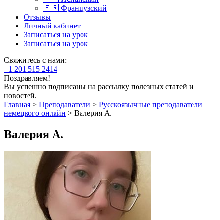
🇫🇷 Французский
Отзывы
Личный кабинет
Записаться на урок
Записаться на урок
Свяжитесь с нами:
+1 201 515 2414
Поздравляем!
Вы успешно подписаны на рассылку полезных статей и
новостей.
Главная
>
Преподаватели
>
Русскоязычные преподаватели
немецкого онлайн
>
Валерия А.
Валерия А.