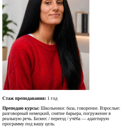
Стаж преподавания:
1 год
Преподаю курсы:
Школьники: база, говорение. Взрослые:
разговорный немецкий, снятие барьера, погружение в
реальную речь. Бизнес / переезд / учёба — адаптирую
программу под вашу цель.