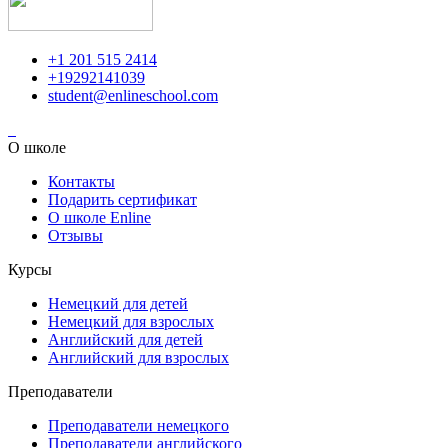
+1 201 515 2414
+19292141039
student@enlineschool.com
О школе
Контакты
Подарить сертификат
О школе Enline
Отзывы
Курсы
Немецкий для детей
Немецкий для взрослых
Английский для детей
Английский для взрослых
Преподаватели
Преподаватели немецкого
Преподаватели английского