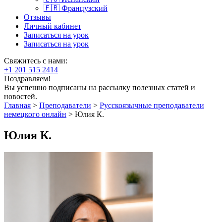
🇫🇷 Французский
Отзывы
Личный кабинет
Записаться на урок
Записаться на урок
Свяжитесь с нами:
+1 201 515 2414
Поздравляем!
Вы успешно подписаны на рассылку полезных статей и
новостей.
Главная
>
Преподаватели
>
Русскоязычные преподаватели
немецкого онлайн
>
Юлия К.
Юлия К.