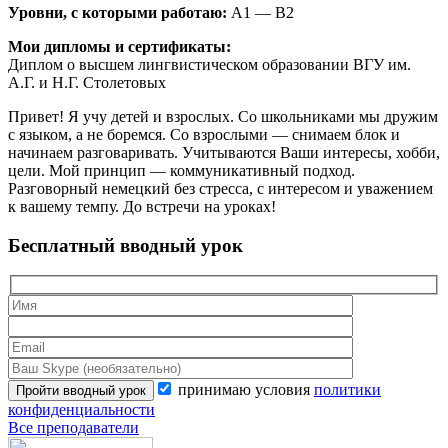
Уровни, с которыми работаю:
A1 — B2
Мои дипломы и сертификаты:
Диплом о высшем лингвистическом образовании ВГУ им.
А.Г. и Н.Г. Столетовых
Привет! Я учу детей и взрослых. Со школьниками мы дружим
с языком, а не боремся. Со взрослыми — снимаем блок и
начинаем разговаривать. Учитываются Ваши интересы, хобби,
цели. Мой принцип — коммуникативный подход.
Разговорный немецкий без стресса, с интересом и уважением
к вашему темпу. До встречи на уроках!
Бесплатный вводный урок
принимаю условия
политики
конфиденциальности
Все преподаватели