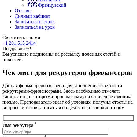
🇫🇷 Французский
Отзывы
Личный кабинет
Записаться на урок
Записаться на урок
Свяжитесь с нами:
+1 201 515 2414
Поздравляем!
Вы успешно подписаны на рассылку полезных статей и
новостей.
Чек-лист для рекрутеров-фрилансеров
Данная форма предназначена для заполнения отчётности
рекрутерами-фрилансерами. Здесь необходимо отмечать
кандидатов, с которыми прошла коммуникация через звонок/
письмо. Преподаватель знает об условиях, получил ответы на
вопросы и готов записаться на демоурок с координатором
*
Имя рекрутера
*