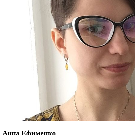
Анна Ефименко