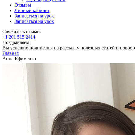
Отзывы
Личный кабинет
Записаться на урок
Записаться на урок
Свяжитесь с нами:
+1 201 515 2414
Поздравляем!
Вы успешно подписаны на рассылку полезных статей и новост
Главная
Анна Ефименко