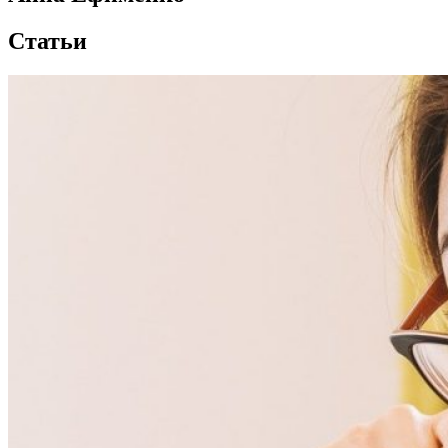
Статьи