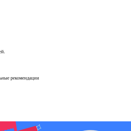
ей.
льные рекомендации