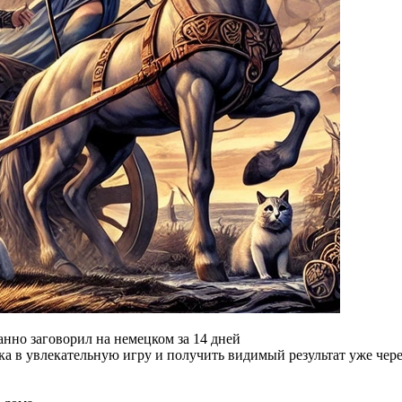
анно заговорил
на немецком за 14 дней
а в увлекательную игру и получить видимый результат уже чере