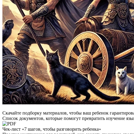
Скачайте подборку материалов, чтобы ваш ребенок
гарантиров
Список документов, которые помогут превратить изучение язык
Чек-лист «7 шагов, чтобы разговорить ребенка»