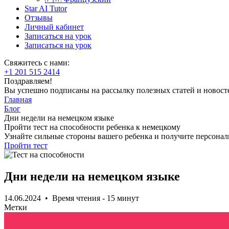
Star AI Tutor
Отзывы
Личный кабинет
Записаться на урок
Записаться на урок
Свяжитесь с нами:
+1 201 515 2414
Поздравляем!
Вы успешно подписаны на рассылку полезных статей и новост
Главная
Блог
Дни недели на немецком языке
Пройти тест на способности ребенка к немецкому
Узнайте сильные стороны вашего ребенка и получите персона
Пройти тест
Дни недели на немецком языке
14.06.2024 • Время чтения - 15 минут
Метки