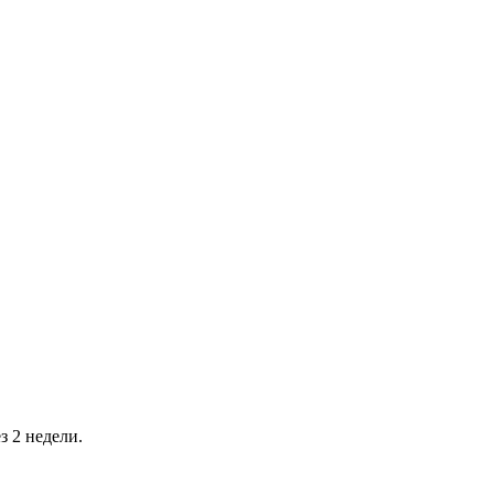
з 2 недели.