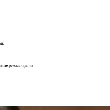
ей.
льные рекомендации