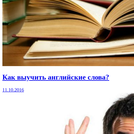
Как выучить английские слова?
11.10.2016