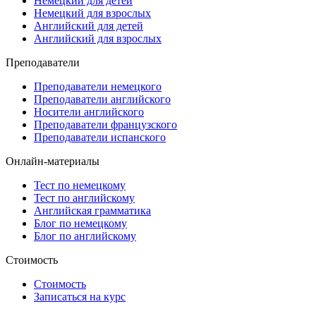
Немецкий для детей
Немецкий для взрослых
Английский для детей
Английский для взрослых
Преподаватели
Преподаватели немецкого
Преподаватели английского
Носители английского
Преподаватели французского
Преподаватели испанского
Онлайн-материалы
Тест по немецкому
Тест по английскому
Английская грамматика
Блог по немецкому
Блог по английскому
Стоимость
Стоимость
Записаться на курс