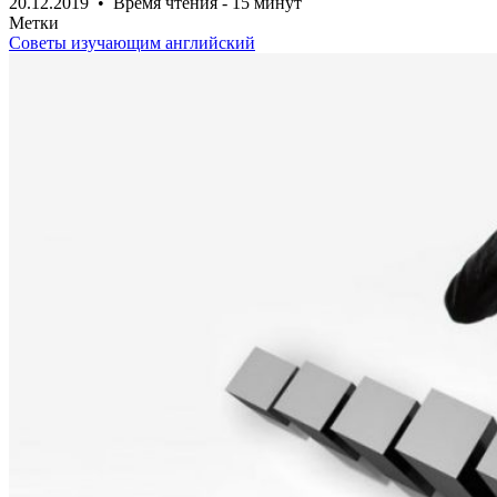
20.12.2019 • Время чтения - 15 минут
Метки
Советы изучающим английский