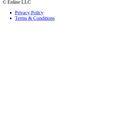
© Enline LLC
Privacy Policy
Terms & Conditions