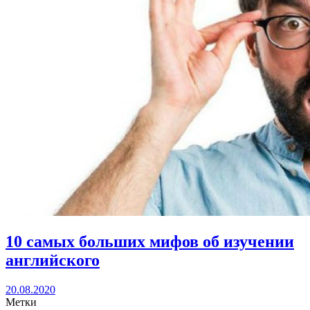
10 самых больших мифов об изучении
английского
20.08.2020
Метки