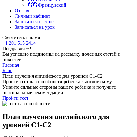
🇫🇷 Французский
Отзывы
Личный кабинет
Записаться на урок
Записаться на урок
Свяжитесь с нами:
+1 201 515 2414
Поздравляем!
Вы успешно подписаны на рассылку полезных статей и
новостей.
Главная
Блог
План изучения английского для уровней С1-С2
Пройти тест на способности ребенка к английскому
Узнайте сильные стороны вашего ребенка и получите
персональные рекомендации
Пройти тест
План изучения английского для
уровней С1-С2