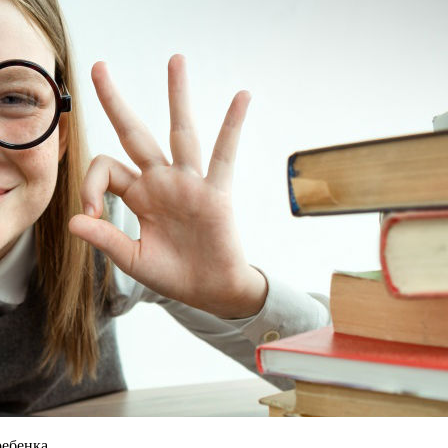
ребенка