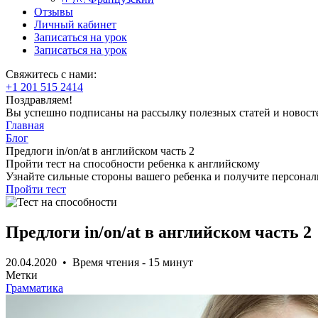
Отзывы
Личный кабинет
Записаться на урок
Записаться на урок
Свяжитесь с нами:
+1 201 515 2414
Поздравляем!
Вы успешно подписаны на рассылку полезных статей и новост
Главная
Блог
Предлоги in/on/at в английском часть 2
Пройти тест на способности ребенка к английскому
Узнайте сильные стороны вашего ребенка и получите персона
Пройти тест
Предлоги in/on/at в английском часть 2
20.04.2020 • Время чтения - 15 минут
Метки
Грамматика