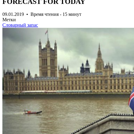
FORECAST FOR TODAY
09.01.2019 • Время чтения - 15 минут
Метки
Словарный запас