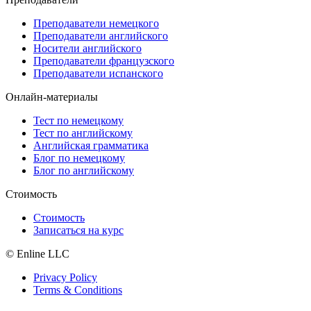
Преподаватели немецкого
Преподаватели английского
Носители английского
Преподаватели французского
Преподаватели испанского
Онлайн-материалы
Тест по немецкому
Тест по английскому
Английская грамматика
Блог по немецкому
Блог по английскому
Стоимость
Стоимость
Записаться на курс
© Enline LLC
Privacy Policy
Terms & Conditions