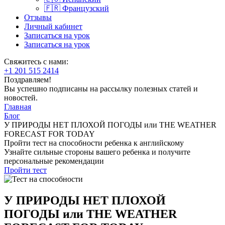
🇫🇷 Французский
Отзывы
Личный кабинет
Записаться на урок
Записаться на урок
Свяжитесь с нами:
+1 201 515 2414
Поздравляем!
Вы успешно подписаны на рассылку полезных статей и
новостей.
Главная
Блог
У ПРИРОДЫ НЕТ ПЛОХОЙ ПОГОДЫ или THE WEATHER
FORECAST FOR TODAY
Пройти тест на способности ребенка к английскому
Узнайте сильные стороны вашего ребенка и получите
персональные рекомендации
Пройти тест
У ПРИРОДЫ НЕТ ПЛОХОЙ
ПОГОДЫ или THE WEATHER