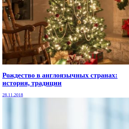
Рождество в англоязычных странах:
история, традиции
28.11.2018