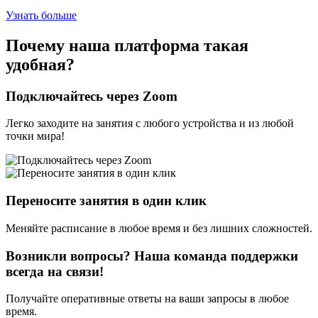
Узнать больше
Почему наша платформа такая
удобная?
Подключайтесь через Zoom
Легко заходите на занятия с любого устройства и из любой
точки мира!
Переносите занятия в один клик
Меняйте расписание в любое время и без лишних сложностей.
Возникли вопросы? Наша команда поддержки
всегда на связи!
Получайте оперативные ответы на ваши запросы в любое
время.