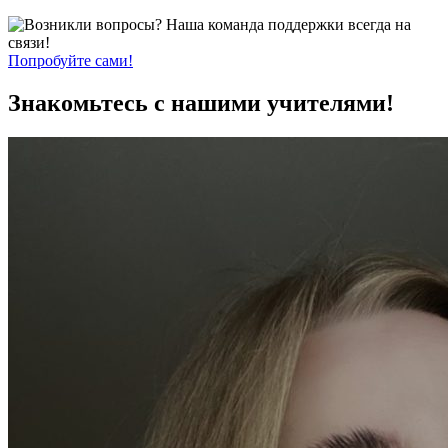
Попробуйте сами!
Знакомьтесь с нашими учителями!