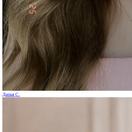
Дарья С.