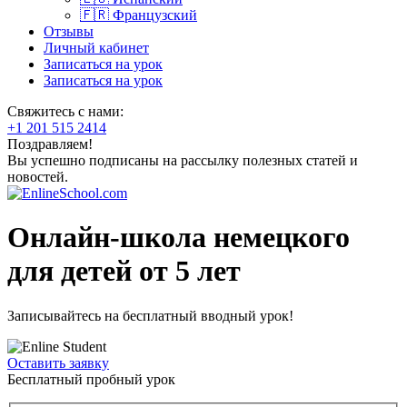
🇫🇷 Французский
Отзывы
Личный кабинет
Записаться на урок
Записаться на урок
Свяжитесь с нами:
+1 201 515 2414
Поздравляем!
Вы успешно подписаны на рассылку полезных статей и
новостей.
Онлайн-школа немецкого
для детей от 5 лет
Записывайтесь на
бесплатный
вводный урок!
Оставить заявку
Бесплатный пробный урок