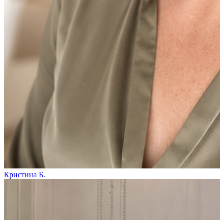
Кристина Б.