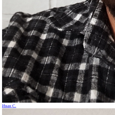
Иван С.