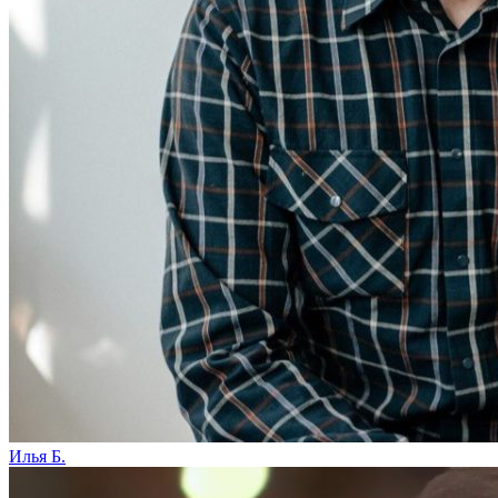
Илья Б.