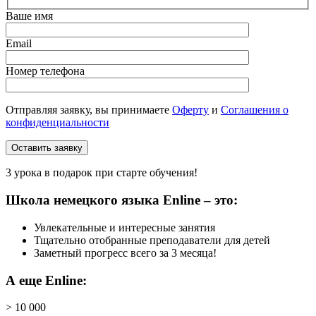
Ваше имя
Email
Номер телефона
Отправляя заявку, вы принимаете
Оферту
и
Соглашения о
конфиденциальности
3 урока в подарок при старте обучения!
Школа немецкого языка Enline – это:
Увлекательные и интересные занятия
Тщательно отобранные преподаватели для детей
Заметный прогресс всего за
3 месяца!
А еще Enline:
> 10 000