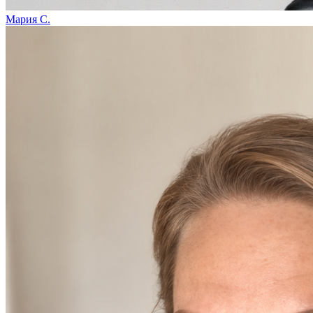
Мария С.