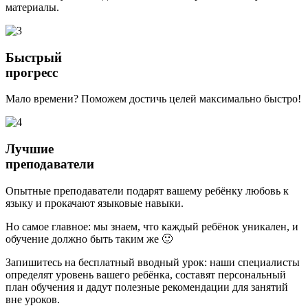
материалы.
Быстрый
прогресс
Мало времени? Поможем достичь целей максимально быстро!
Лучшие
преподаватели
Опытные преподаватели подарят вашему ребёнку любовь к
языку и прокачают языковые навыки.
Но самое главное: мы знаем, что
каждый ребёнок уникален,
и
обучение должно быть таким же 🙂
Запишитесь на
бесплатный вводный урок
: наши специалисты
определят уровень вашего ребёнка, составят персональный
план обучения и дадут полезные рекомендации для занятий
вне уроков.