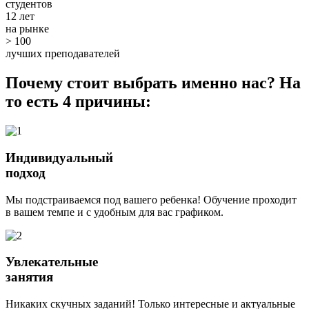
студентов
12 лет
на рынке
> 100
лучших преподавателей
Почему стоит выбрать именно нас? На
то есть 4 причины:
Индивидуальный
подход
Мы подстраиваемся под вашего ребенка! Обучение проходит
в вашем темпе и с удобным для вас графиком.
Увлекательные
занятия
Никаких скучных заданий! Только интересные и актуальные