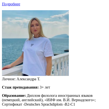
Подробнее
Личное: Александра Т.
Стаж преподавания:
3+ лет
Образование:
Диплом филолога иностранных языков
(немецкий, английский), «ИИФ им. В.И. Вернадского»;
Сертификат -Deutsches Sprachdiplom -B2-C1