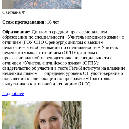
Светлана Ф
Стаж преподавания:
16 лет
Образование:
Диплом о среднем профессиональном
образовании по специальности «Учитель немецкого языка» с
отличием (ГОУ СПО Оренбург); диплом о высшем
педагогическом образовании по специальности » Учитель
немецкого языка» с отличием (ОГПУ); диплом о
профессиональной переподготовке по специальности с
отличием «Учитель английского языка» (ОГПУ);
свидетельство об участии в тесте Гёте-Института на владение
немецким языком — определён уровень С1; удостоверение о
повышении квалификации по программе «Подготовка
выпускников к итоговой аттестации» (ОГУ).
Подробнее