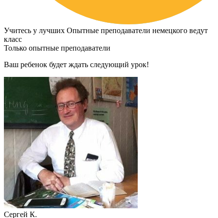
Учитесь у лучших
Опытные преподаватели немецкого ведут
класс
Только опытные преподаватели
Ваш ребенок будет ждать следующий урок!
Сергей К.