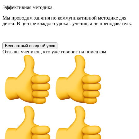
Эффективная методика
Мы проводим занятия по коммуникативной методике для
детей. В центре каждого урока - ученик, а не преподаватель.
Бесплатный вводный урок
Отзывы учеников, кто уже говорит на немецком