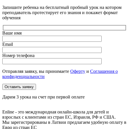
Запишите ребенка на бесплатный пробный урок на котором
преподаватель протестирует его знания и покажет формат
обучения
Ваше имя
Email
Номер телефона
Отправляя заявку, вы принимаете
Оферту
и
Соглашения о
конфиденциальности
Дарим 3 урока на счет при первой оплате
Enline - это международная онлайн-школа для детей и
взрослых с клиентами из стран ЕС, Израиля, РФ и США.
Мы зарегистрированы в Латвии
предлагаем удобную оплату в
Евро из стран ЕС