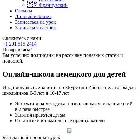
🇫🇷 Французский
Отзывы
Личный кабинет
Записаться на урок
Записаться на урок
Свяжитесь с нами:
+1 201 515 2414
Поздравляем!
Вы успешно подписаны на рассылку полезных статей и
новостей.
Онлайн-школа немецкого для детей
Индивидуальные занятия по Skype или Zoom
с педагогом для
школьников 6-9 лет и 10-17 лет
Эффективная методика, позволяющая учить немецкий
в 2 раза быстрее
Занятия нравятся детям
Опытные и внимательные преподаватели
Бесплатный пробный урок