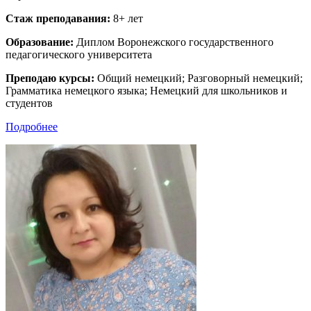
Стаж преподавания:
8+ лет
Образование:
Диплом Воронежского государственного
педагогического университета
Преподаю курсы:
Общий немецкий; Разговорный немецкий;
Грамматика немецкого языка; Немецкий для школьников и
студентов
Подробнее