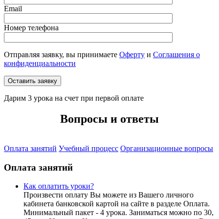
Email
Номер телефона
Отправляя заявку, вы принимаете
Оферту
и
Соглашения о
конфиденциальности
Дарим 3 урока на счет при первой оплате
Вопросы и ответы
Оплата занятий
Учебный процесс
Организационные вопросы
Оплата занятий
Как оплатить уроки?
Произвести оплату Вы можете из Вашего личного
кабинета банковской картой на сайте в разделе Оплата.
Минимальный пакет - 4 урока. Заниматься можно по 30,