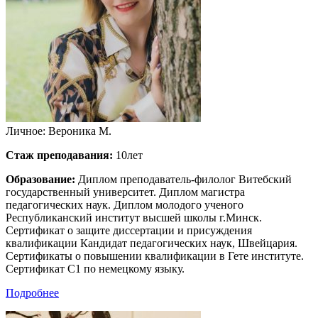
Личное: Вероника М.
Стаж преподавания:
10лет
Образование:
Диплом преподаватель-филолог Витебский
государственный университет. Диплом магистра
педагогических наук. Диплом молодого ученого
Республиканский институт высшей школы г.Минск.
Сертификат о защите диссертации и присуждения
квалификации Кандидат педагогических наук, Швейцария.
Сертификаты о повышении квалификации в Гете институте.
Сертификат С1 по немецкому языку.
Подробнее