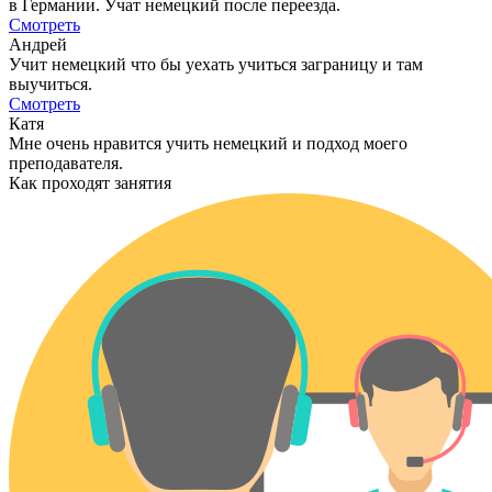
в Германии. Учат немецкий после переезда.
Смотреть
Андрей
Учит немецкий что бы уехать учиться заграницу и там
выучиться.
Смотреть
Катя
Мне очень нравится учить немецкий и подход моего
преподавателя.
Как проходят занятия