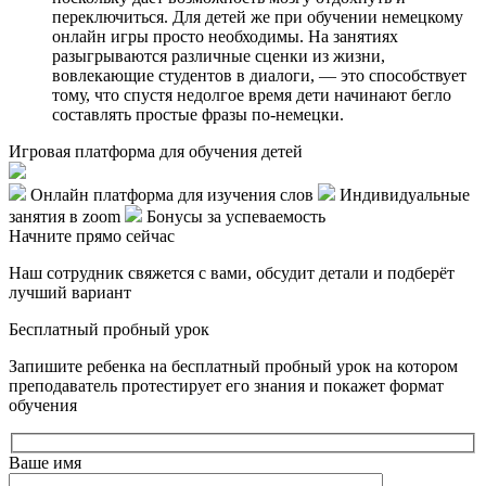
переключиться. Для детей же при обучении немецкому
онлайн игры просто необходимы. На занятиях
разыгрываются различные сценки из жизни,
вовлекающие студентов в диалоги, — это способствует
тому, что спустя недолгое время дети начинают бегло
составлять простые фразы по-немецки.
Игровая платформа для обучения детей
Онлайн платформа для изучения слов
Индивидуальные
занятия в zoom
Бонусы за успеваемость
Начните
прямо сейчас
Наш сотрудник свяжется с вами, обсудит детали и подберёт
лучший вариант
Бесплатный пробный урок
Запишите ребенка на бесплатный пробный урок на котором
преподаватель протестирует его знания и покажет формат
обучения
Ваше имя