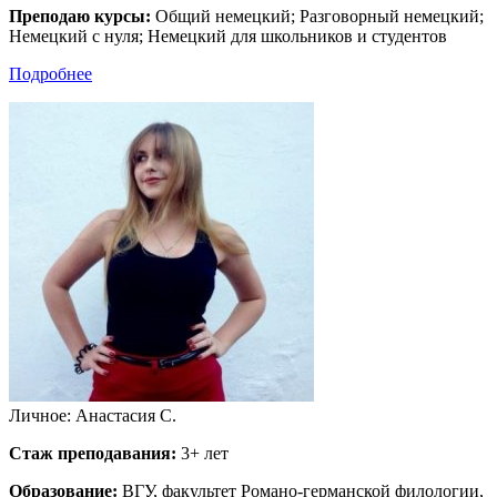
Преподаю курсы:
Общий немецкий; Разговорный немецкий;
Немецкий с нуля; Немецкий для школьников и студентов
Подробнее
Личное: Анастасия С.
Стаж преподавания:
3+ лет
Образование:
ВГУ, факультет Романо-германской филологии,