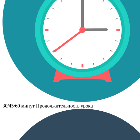
30/45/60 минут
Продолжительность урока