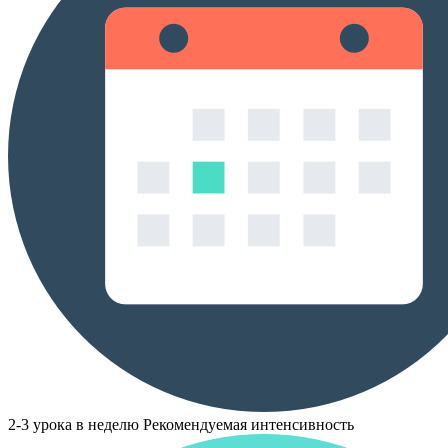
2-3 урока в неделю
Рекомендуемая интенсивность