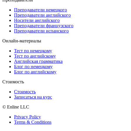
Преподаватели немецкого
Преподаватели английского
Носители английского
Преподаватели французского
Преподаватели испанского
Онлайн-материалы
Тест по немецкому
Тест по английскому
Английская грамматика
Блог по немецкому
Блог по английскому
Стоимость
Стоимость
Записаться на курс
© Enline LLC
Privacy Policy
Terms & Conditions