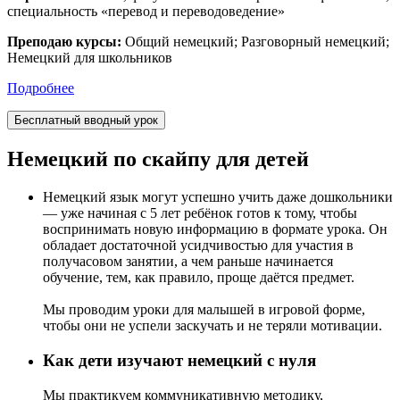
специальность «перевод и переводоведение»
Преподаю курсы:
Общий немецкий; Разговорный немецкий;
Немецкий для школьников
Подробнее
Бесплатный вводный урок
Немецкий по скайпу для детей
Немецкий язык могут успешно учить даже дошкольники
— уже начиная с 5 лет ребёнок готов к тому, чтобы
воспринимать новую информацию в формате урока. Он
обладает достаточной усидчивостью для участия в
получасовом занятии, а чем раньше начинается
обучение, тем, как правило, проще даётся предмет.
Мы проводим уроки для малышей в игровой форме,
чтобы они не успели заскучать и не теряли мотивации.
Как дети изучают немецкий с нуля
Мы практикуем коммуникативную методику,