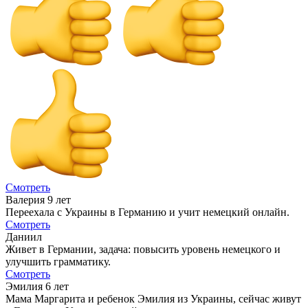
Смотреть
Валерия 9 лет
Переехала с Украины в Германию и учит немецкий онлайн.
Смотреть
Даниил
Живет в Германии, задача: повысить уровень немецкого и
улучшить грамматику.
Смотреть
Эмилия 6 лет
Мама Маргарита и ребенок Эмилия из Украины, сейчас живут