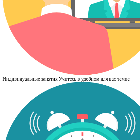
Индивидуальные занятия
Учитесь в удобном для вас темпе